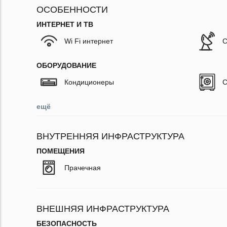
ОСОБЕННОСТИ
ИНТЕРНЕТ И ТВ
Wi Fi интернет
С
ОБОРУДОВАНИЕ
Кондиционеры
С
ещё
ВНУТРЕННЯЯ ИНФРАСТРУКТУРА
ПОМЕЩЕНИЯ
Прачечная
ВНЕШНЯЯ ИНФРАСТРУКТУРА
БЕЗОПАСНОСТЬ