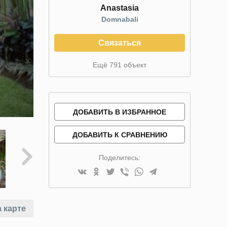
Anastasia
Domnabali
Связаться
Ещё 791 объект
ДОБАВИТЬ В ИЗБРАННОЕ
ДОБАВИТЬ К СРАВНЕНИЮ
Поделитесь:
 карте