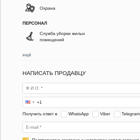
Охрана
ПЕРСОНАЛ
Служба уборки жилых
помещений
ещё
НАПИСАТЬ ПРОДАВЦУ
Получить ответ в
WhatsApp
Viber
Telegram