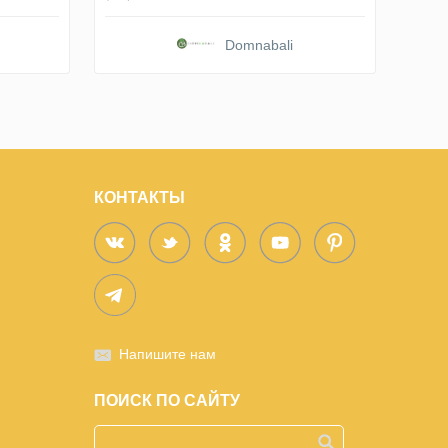
Domnabali
КОНТАКТЫ
Напишите нам
ПОИСК ПО САЙТУ