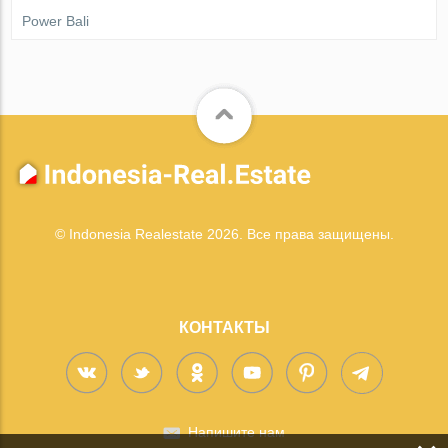
Power Bali
© Indonesia Realestate 2026. Все права защищены.
КОНТАКТЫ
Напишите нам