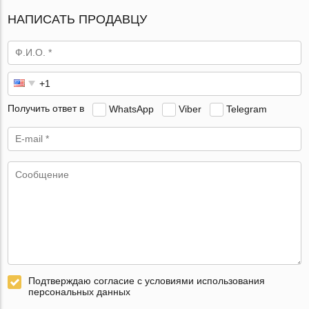
НАПИСАТЬ ПРОДАВЦУ
Получить ответ в
WhatsApp
Viber
Telegram
Подтверждаю согласие с условиями использования
персональных данных