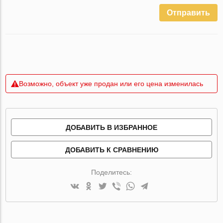
Отправить
Возможно, объект уже продан или его цена изменилась
ДОБАВИТЬ В ИЗБРАННОЕ
ДОБАВИТЬ К СРАВНЕНИЮ
Поделитесь: