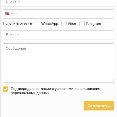
Получить ответ в
WhatsApp
Viber
Telegram
Подтверждаю согласие с условиями использования
персональных данных
Отправить