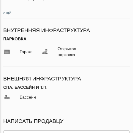
ещё
ВНУТРЕННЯЯ ИНФРАСТРУКТУРА
ПАРКОВКА
Открытая
Гараж
парковка
ВНЕШНЯЯ ИНФРАСТРУКТУРА
СПА, БАССЕЙН И Т.П.
Бассейн
НАПИСАТЬ ПРОДАВЦУ