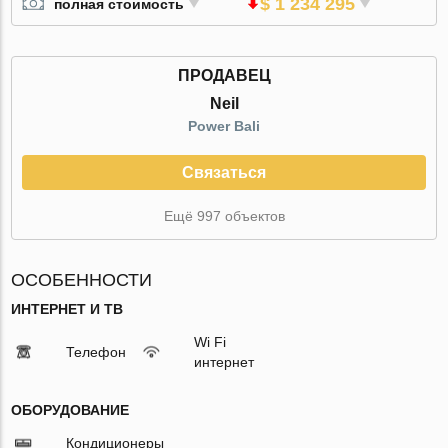
$ 1 234 295
полная стоимость
ПРОДАВЕЦ
Neil
Power Bali
Связаться
Ещё 997 объектов
ОСОБЕННОСТИ
ИНТЕРНЕТ И ТВ
Wi Fi
Телефон
интернет
ОБОРУДОВАНИЕ
Кондиционеры