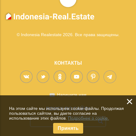
© Indonesia Realestate 2026. Все права защищены.
КОНТАКТЫ
Напишите нам
×
На этом сайте мы используем cookie-файлы. Продолжая
ПОИСК ПО САЙТУ
пользоваться сайтом, вы даете согласие на
использование этих файлов.
Подробнее о cookie.
Принять