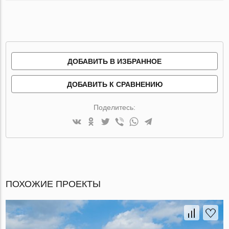
ДОБАВИТЬ В ИЗБРАННОЕ
ДОБАВИТЬ К СРАВНЕНИЮ
Поделитесь:
ПОХОЖИЕ ПРОЕКТЫ