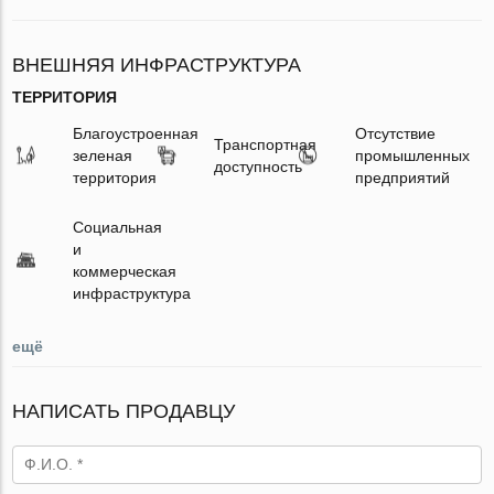
ВНЕШНЯЯ ИНФРАСТРУКТУРА
ТЕРРИТОРИЯ
Благоустроенная
Отсутствие
Транспортная
зеленая
промышленных
доступность
территория
предприятий
Социальная
и
коммерческая
инфраструктура
ещё
НАПИСАТЬ ПРОДАВЦУ