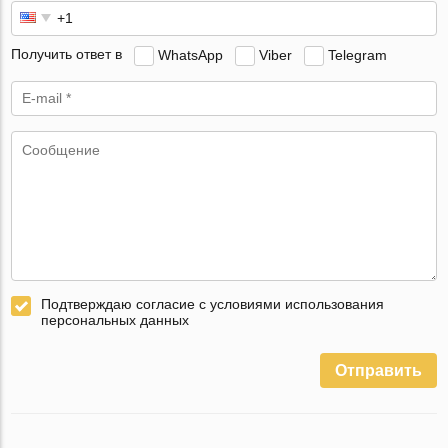
Получить ответ в
WhatsApp
Viber
Telegram
Подтверждаю согласие с условиями использования
персональных данных
Отправить