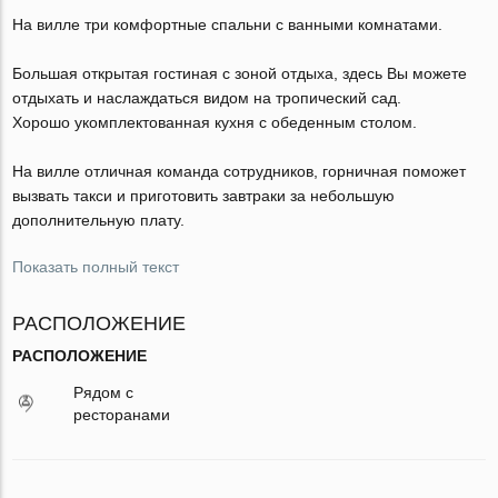
На вилле три комфортные спальни с ванными комнатами.
Большая открытая гостиная с зоной отдыха, здесь Вы можете
отдыхать и наслаждаться видом на тропический сад.
Хорошо укомплектованная кухня с обеденным столом.
На вилле отличная команда сотрудников, горничная поможет
вызвать такси и приготовить завтраки за небольшую
дополнительную плату.
Показать полный текст
РАСПОЛОЖЕНИЕ
РАСПОЛОЖЕНИЕ
Рядом с
ресторанами