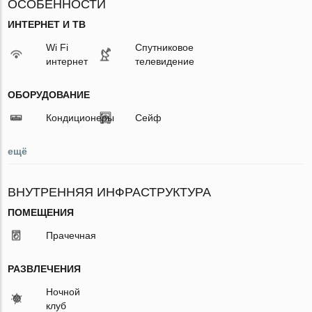
ОСОБЕННОСТИ
ИНТЕРНЕТ И ТВ
Wi Fi
Спутниковое
интернет
телевидение
ОБОРУДОВАНИЕ
Кондиционеры
Сейф
ещё
ВНУТРЕННЯЯ ИНФРАСТРУКТУРА
ПОМЕЩЕНИЯ
Прачечная
РАЗВЛЕЧЕНИЯ
Ночной
клуб