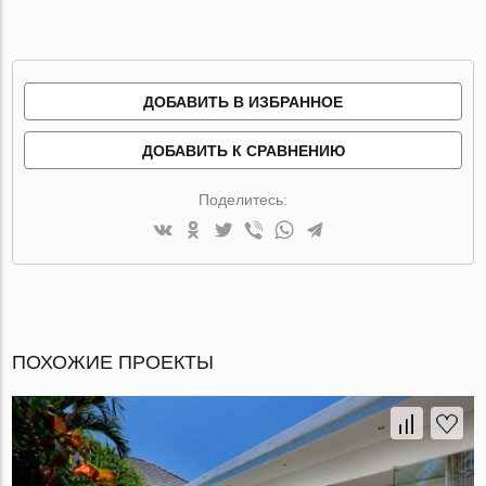
ДОБАВИТЬ В ИЗБРАННОЕ
ДОБАВИТЬ К СРАВНЕНИЮ
Поделитесь:
ПОХОЖИЕ ПРОЕКТЫ