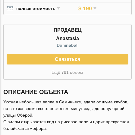
$ 190
полная стоимость
ПРОДАВЕЦ
Anastasia
Domnabali
Связаться
Ещё 791 объект
ОПИСАНИЕ ОБЪЕКТА
Уютная небольшая вилла в Семиньяке, вдали от шума клубов,
но в то же время всего несколько минут езды до популярной
улицы Оберой.
С виллы открывается вид на рисовое поле и царит прекрасная
балийская атмофера.