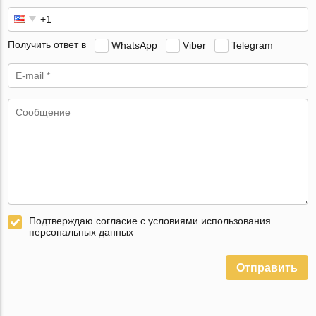
Получить ответ в
WhatsApp
Viber
Telegram
Подтверждаю согласие с условиями использования
персональных данных
Отправить