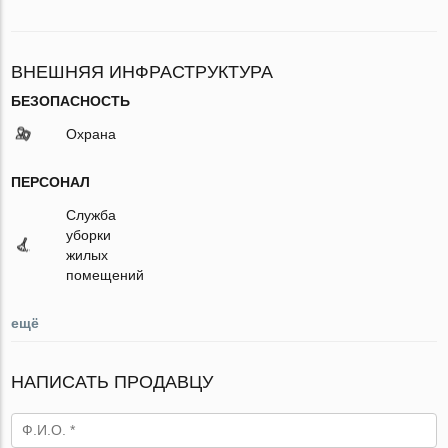
ВНЕШНЯЯ ИНФРАСТРУКТУРА
БЕЗОПАСНОСТЬ
Охрана
ПЕРСОНАЛ
Служба
уборки
жилых
помещений
ещё
НАПИСАТЬ ПРОДАВЦУ