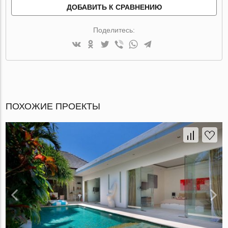
ДОБАВИТЬ К СРАВНЕНИЮ
Поделитесь:
ПОХОЖИЕ ПРОЕКТЫ