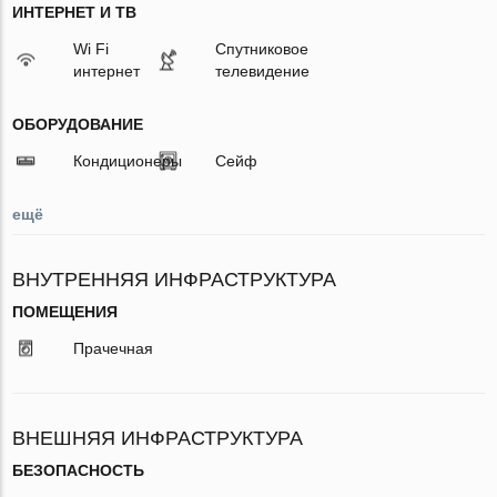
ИНТЕРНЕТ И ТВ
Wi Fi
Спутниковое
интернет
телевидение
ОБОРУДОВАНИЕ
Кондиционеры
Сейф
ещё
ВНУТРЕННЯЯ ИНФРАСТРУКТУРА
ПОМЕЩЕНИЯ
Прачечная
ВНЕШНЯЯ ИНФРАСТРУКТУРА
БЕЗОПАСНОСТЬ