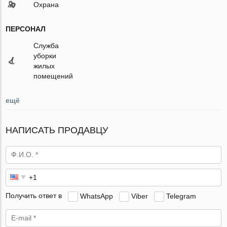
Охрана
ПЕРСОНАЛ
Служба
уборки
жилых
помещений
ещё
НАПИСАТЬ ПРОДАВЦУ
Получить ответ в
WhatsApp
Viber
Telegram