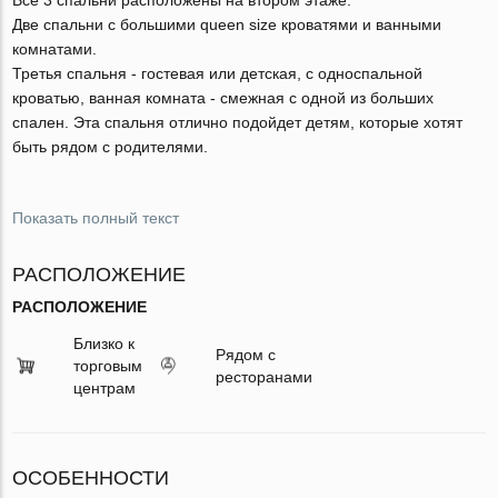
Две спальни с большими queen size кроватями и ванными
комнатами.
Третья спальня - гостевая или детская, с односпальной
кроватью, ванная комната - смежная с одной из больших
спален. Эта спальня отлично подойдет детям, которые хотят
быть рядом с родителями.
Показать полный текст
РАСПОЛОЖЕНИЕ
РАСПОЛОЖЕНИЕ
Близко к
Рядом с
торговым
ресторанами
центрам
ОСОБЕННОСТИ