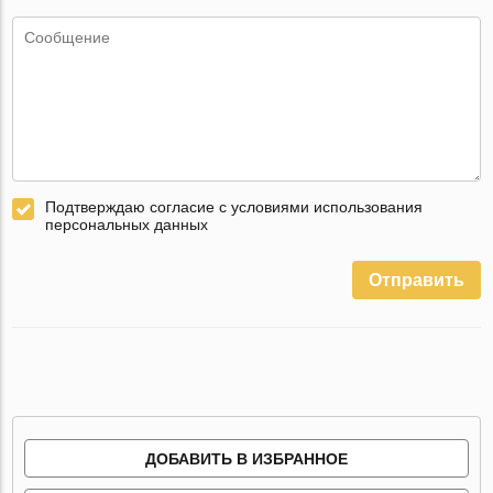
Подтверждаю согласие с условиями использования
персональных данных
Отправить
ДОБАВИТЬ В ИЗБРАННОЕ