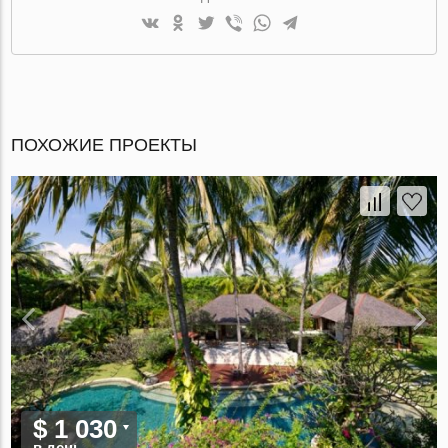
ПОХОЖИЕ ПРОЕКТЫ
$ 1 030
в день