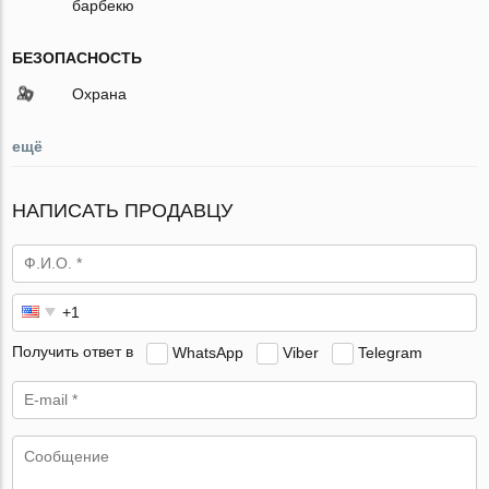
барбекю
БЕЗОПАСНОСТЬ
Охрана
ещё
НАПИСАТЬ ПРОДАВЦУ
Получить ответ в
WhatsApp
Viber
Telegram