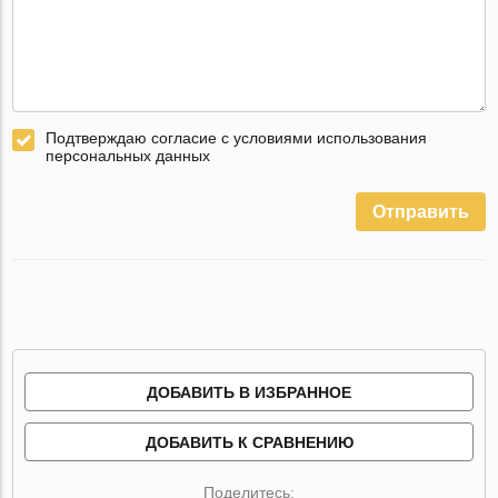
Подтверждаю согласие с условиями использования
персональных данных
Отправить
ДОБАВИТЬ В ИЗБРАННОЕ
ДОБАВИТЬ К СРАВНЕНИЮ
Поделитесь: