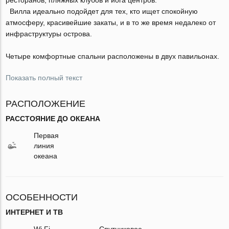
Вилла идеально подойдет для тех, кто ищет спокойную
атмосферу, красивейшие закаты, и в то же время недалеко от
инфраструктуры острова.
Четыре комфортные спальни расположены в двух павильонах.
Показать полный текст
РАСПОЛОЖЕНИЕ
РАССТОЯНИЕ ДО ОКЕАНА
Первая
линия
океана
ОСОБЕННОСТИ
ИНТЕРНЕТ И ТВ
Wi Fi
Спутниковое