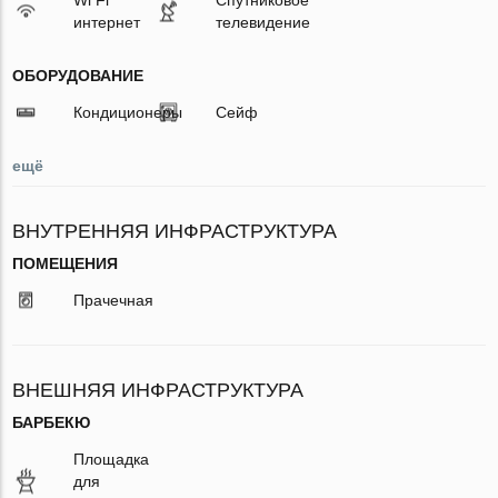
интернет
телевидение
ОБОРУДОВАНИЕ
Кондиционеры
Сейф
ещё
ВНУТРЕННЯЯ ИНФРАСТРУКТУРА
ПОМЕЩЕНИЯ
Прачечная
ВНЕШНЯЯ ИНФРАСТРУКТУРА
БАРБЕКЮ
Площадка
для