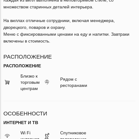
множеством старинных деталей интерьера.
На виллах отличные сотрудники, включая менеджера,
дворецкого, поваров и охрану.
Меню с фиксированными ценами на еду и напитки. Завтраки
включены в стоимость.
РАСПОЛОЖЕНИЕ
РАСПОЛОЖЕНИЕ
Близко к
Рядом с
торговым
ресторанами
центрам
ОСОБЕННОСТИ
ИНТЕРНЕТ И ТВ
Wi Fi
Спутниковое
интернет
телевидение