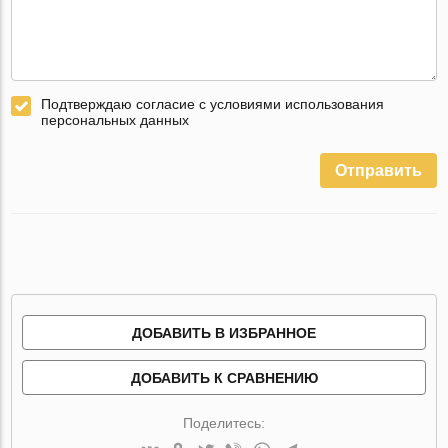
Подтверждаю согласие с условиями использования
персональных данных
Отправить
ДОБАВИТЬ В ИЗБРАННОЕ
ДОБАВИТЬ К СРАВНЕНИЮ
Поделитесь: