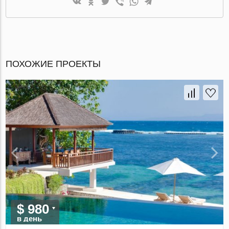
ПОХОЖИЕ ПРОЕКТЫ
$ 980
в день