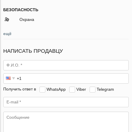
БЕЗОПАСНОСТЬ
Охрана
ещё
НАПИСАТЬ ПРОДАВЦУ
Получить ответ в
WhatsApp
Viber
Telegram