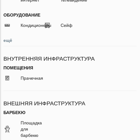
ОБОРУДОВАНИЕ
Кондиционеры
Сейф
ещё
ВНУТРЕННЯЯ ИНФРАСТРУКТУРА
ПОМЕЩЕНИЯ
Прачечная
ВНЕШНЯЯ ИНФРАСТРУКТУРА
БАРБЕКЮ
Площадка
для
барбекю