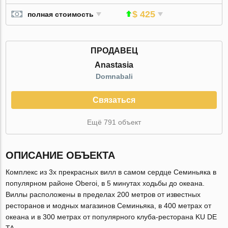
$ 425
полная стоимость
ПРОДАВЕЦ
Anastasia
Domnabali
Связаться
Ещё 791 объект
ОПИСАНИЕ ОБЪЕКТА
Комплекс из 3х прекрасных вилл в самом сердце Семиньяка в
популярном районе Oberoi, в 5 минутах ходьбы до океана.
Виллы расположены в пределах 200 метров от известных
ресторанов и модных магазинов Семиньяка, в 400 метрах от
океана и в 300 метрах от популярного клуба-ресторана KU DE
TA.