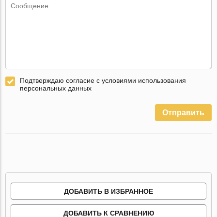
Подтверждаю согласие с условиями использования
персональных данных
Отправить
ДОБАВИТЬ В ИЗБРАННОЕ
ДОБАВИТЬ К СРАВНЕНИЮ