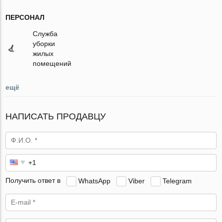
ПЕРСОНАЛ
Служба
уборки
жилых
помещений
ещё
НАПИСАТЬ ПРОДАВЦУ
Получить ответ в
WhatsApp
Viber
Telegram