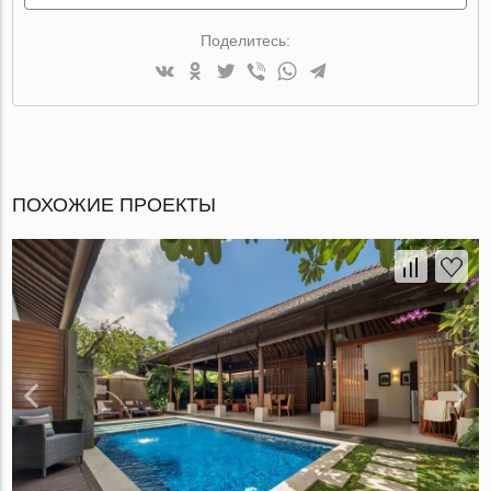
Поделитесь:
ПОХОЖИЕ ПРОЕКТЫ