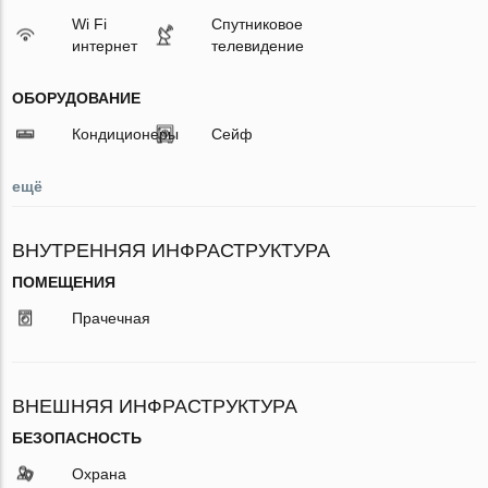
Wi Fi
Спутниковое
интернет
телевидение
ОБОРУДОВАНИЕ
Кондиционеры
Сейф
ещё
ВНУТРЕННЯЯ ИНФРАСТРУКТУРА
ПОМЕЩЕНИЯ
Прачечная
ВНЕШНЯЯ ИНФРАСТРУКТУРА
БЕЗОПАСНОСТЬ
Охрана