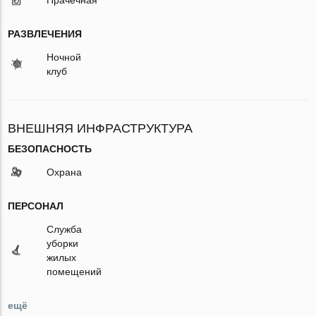
РАЗВЛЕЧЕНИЯ
Ночной
клуб
ВНЕШНЯЯ ИНФРАСТРУКТУРА
БЕЗОПАСНОСТЬ
Охрана
ПЕРСОНАЛ
Служба
уборки
жилых
помещений
ещё