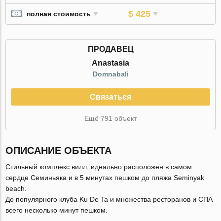
$ 425
полная стоимость
ПРОДАВЕЦ
Anastasia
Domnabali
Связаться
Ещё 791 объект
ОПИСАНИЕ ОБЪЕКТА
Стильный комплекс вилл, идеально расположен в самом
сердце Семиньяка и в 5 минутах пешком до пляжа Seminyak
beach.
До популярного клуба Ku De Ta и множества ресторанов и СПА
всего несколько минут пешком.