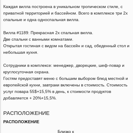
Каждая вилла построена в уникальном тропическом стиле, с
приватной территорией и бассейном. Всего в комплексе три 2х
спальные и одна односпальная вилла.
Вилла #1189: Прекрасная 2х спальная вилла.
Две спальни с ванными комнатами.
Открытая гостиная с видом на бассейн и сад, обеденный стол и
небольшая кухня.
Сотрудники в комплексе: менеджер, дворецкие, шеф-повар и
круглосуточная охрана.
Гостям предоставят меню с большим выбором блюд местной и
европейской кухни, завтраки включены в стоимость. Стоимость
услуг повара 55$+15,5% в день, к стоимости продуктов
добавляется + 20%+15,5%.
РАСПОЛОЖЕНИЕ
РАСПОЛОЖЕНИЕ
Близко к