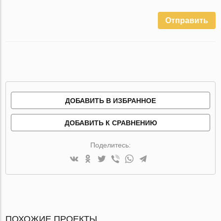
Отправить
ДОБАВИТЬ В ИЗБРАННОЕ
ДОБАВИТЬ К СРАВНЕНИЮ
Поделитесь:
ПОХОЖИЕ ПРОЕКТЫ