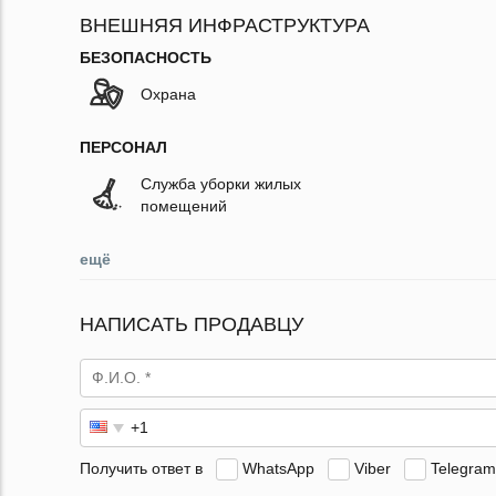
ВНЕШНЯЯ ИНФРАСТРУКТУРА
БЕЗОПАСНОСТЬ
Охрана
ПЕРСОНАЛ
Служба уборки жилых
помещений
ещё
НАПИСАТЬ ПРОДАВЦУ
Получить ответ в
WhatsApp
Viber
Telegram