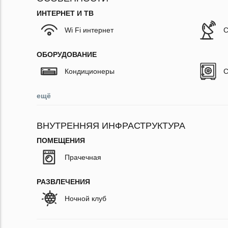
ИНТЕРНЕТ И ТВ
Wi Fi интернет
С
ОБОРУДОВАНИЕ
Кондиционеры
С
ещё
ВНУТРЕННЯЯ ИНФРАСТРУКТУРА
ПОМЕЩЕНИЯ
Прачечная
РАЗВЛЕЧЕНИЯ
Ночной клуб