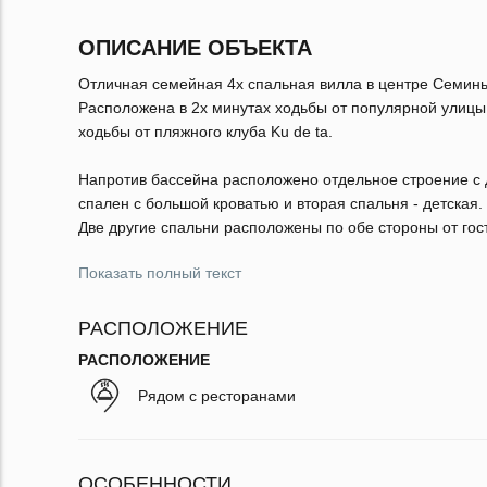
ОПИСАНИЕ ОБЪЕКТА
Отличная семейная 4х спальная вилла в центре Семинь
Расположена в 2х минутах ходьбы от популярной улицы 
ходьбы от пляжного клуба Ku de ta.
Напротив бассейна расположено отдельное строение с 
спален с большой кроватью и вторая спальня - детская.
Две другие спальни расположены по обе стороны от го
Показать полный текст
РАСПОЛОЖЕНИЕ
РАСПОЛОЖЕНИЕ
Рядом с ресторанами
ОСОБЕННОСТИ