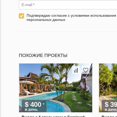
Подтверждаю согласие с условиями использования
персональных данных
ПОХОЖИЕ ПРОЕКТЫ
$ 400
$ 3
в день
в ден