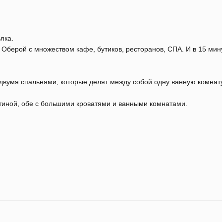
яка.
Оберой с множеством кафе, бутиков, ресторанов, СПА. И в 15 мин
двумя спальнями, которые делят между собой одну ванную комнату
стиной, обе с большими кроватями и ванными комнатами.