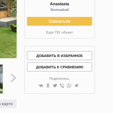
Anastasia
Domnabali
Связаться
Ещё 791 объект
ДОБАВИТЬ В ИЗБРАННОЕ
ДОБАВИТЬ К СРАВНЕНИЮ
Поделитесь:
 карте