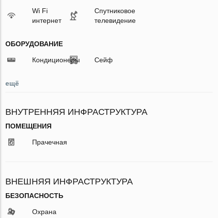
Wi Fi
Спутниковое
интернет
телевидение
ОБОРУДОВАНИЕ
Кондиционеры
Сейф
ещё
ВНУТРЕННЯЯ ИНФРАСТРУКТУРА
ПОМЕЩЕНИЯ
Прачечная
ВНЕШНЯЯ ИНФРАСТРУКТУРА
БЕЗОПАСНОСТЬ
Охрана