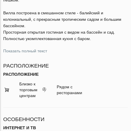
Вилла построена в смешанном стиле - балийский и
колониальный, с прекрасным тропическим садом и большим
бассейном.
Просторная открытая гостиная с видом на бассейн и сад.
Полностью укомплектованная кухня с баром.
Показать полный текст
РАСПОЛОЖЕНИЕ
РАСПОЛОЖЕНИЕ
Близко к
Рядом с
торговым
ресторанами
центрам
ОСОБЕННОСТИ
ИНТЕРНЕТ И ТВ