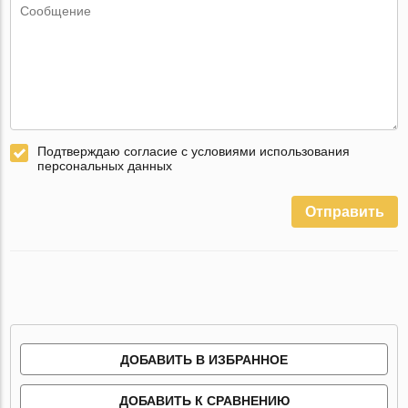
Подтверждаю согласие с условиями использования
персональных данных
Отправить
ДОБАВИТЬ В ИЗБРАННОЕ
ДОБАВИТЬ К СРАВНЕНИЮ