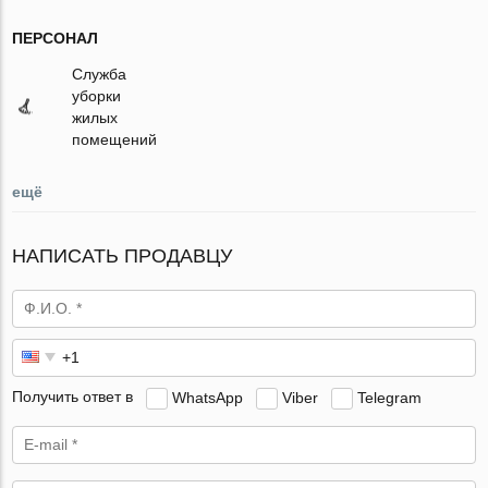
ПЕРСОНАЛ
Служба
уборки
жилых
помещений
ещё
НАПИСАТЬ ПРОДАВЦУ
Получить ответ в
WhatsApp
Viber
Telegram