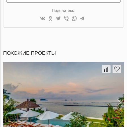
Поделитесь:
ПОХОЖИЕ ПРОЕКТЫ