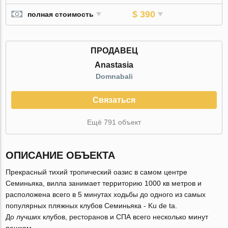
$ 390
полная стоимость
ПРОДАВЕЦ
Anastasia
Domnabali
Связаться
Ещё 791 объект
ОПИСАНИЕ ОБЪЕКТА
Прекрасный тихий тропический оазис в самом центре
Семиньяка, вилла занимает территорию 1000 кв метров и
расположена всего в 5 минутах ходьбы до одного из самых
популярных пляжных клубов Семиньяка - Ku de ta.
До лучших клубов, ресторанов и СПА всего несколько минут
пешком.