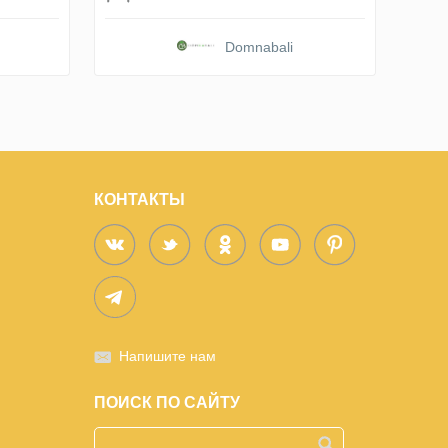
Domnabali
КОНТАКТЫ
Напишите нам
ПОИСК ПО САЙТУ