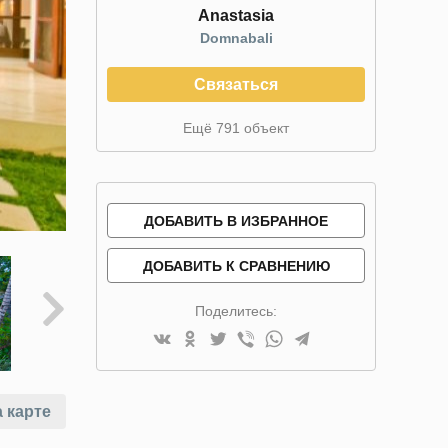
Anastasia
Domnabali
Связаться
Ещё 791 объект
ДОБАВИТЬ В ИЗБРАННОЕ
ДОБАВИТЬ К СРАВНЕНИЮ
Поделитесь:
 карте