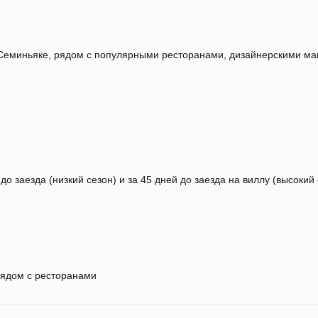
 Семиньяке, рядом с популярными ресторанами, дизайнерскими ма
о заезда (низкий сезон) и за 45 дней до заезда на виллу (высокий 
ядом с ресторанами