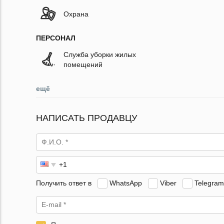
Охрана
ПЕРСОНАЛ
Служба уборки жилых
помещений
ещё
НАПИСАТЬ ПРОДАВЦУ
Получить ответ в
WhatsApp
Viber
Telegram