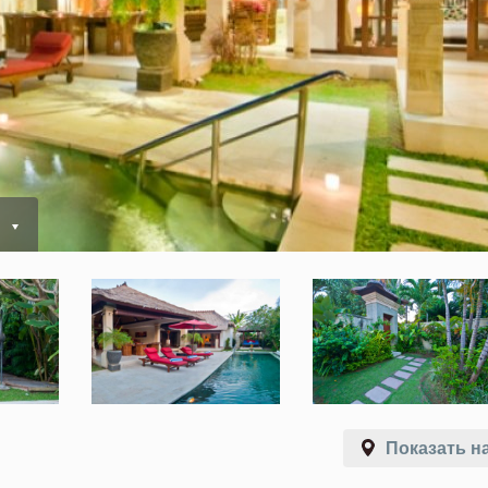
Показать на