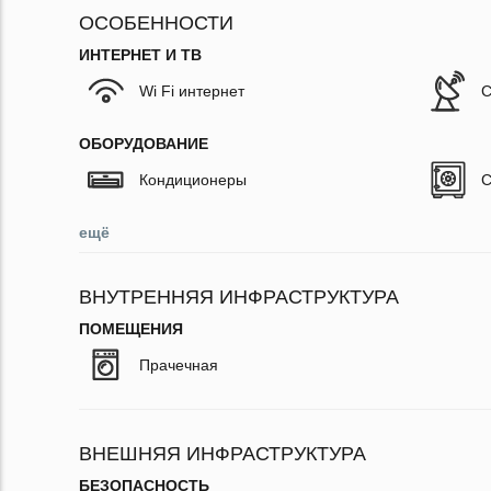
ОСОБЕННОСТИ
ИНТЕРНЕТ И ТВ
Wi Fi интернет
С
ОБОРУДОВАНИЕ
Кондиционеры
С
ещё
ВНУТРЕННЯЯ ИНФРАСТРУКТУРА
ПОМЕЩЕНИЯ
Прачечная
ВНЕШНЯЯ ИНФРАСТРУКТУРА
БЕЗОПАСНОСТЬ