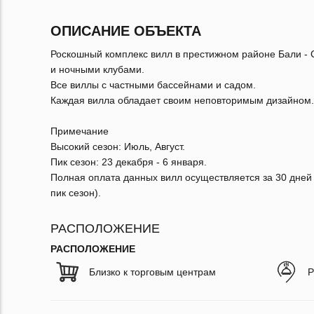
ОПИСАНИЕ ОБЪЕКТА
Роскошный комплекс вилл в престижном районе Бали -
и ночными клубами.
Все виллы с частными бассейнами и садом.
Каждая вилла обладает своим неповторимым дизайном.
Примечание
Высокий сезон: Июль, Август.
Пик сезон: 23 декабря - 6 января.
Полная оплата данных вилл осуществляется за 30 дней д
пик сезон).
РАСПОЛОЖЕНИЕ
РАСПОЛОЖЕНИЕ
Близко к торговым центрам
Р