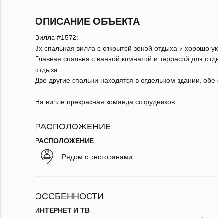
ОПИСАНИЕ ОБЪЕКТА
Вилла #1572:
3х спальная вилла с открытой зоной отдыха и хорошо у
Главная спальня с ванной комнатой и террасой для отд
отдыха.
Две другие спальни находятся в отдельном здании, обе
На вилле прекрасная команда сотрудников.
РАСПОЛОЖЕНИЕ
РАСПОЛОЖЕНИЕ
Рядом с ресторанами
ОСОБЕННОСТИ
ИНТЕРНЕТ И ТВ