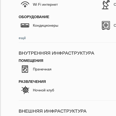
Wi Fi интернет
С
ОБОРУДОВАНИЕ
Кондиционеры
С
ещё
ВНУТРЕННЯЯ ИНФРАСТРУКТУРА
ПОМЕЩЕНИЯ
Прачечная
РАЗВЛЕЧЕНИЯ
Ночной клуб
ВНЕШНЯЯ ИНФРАСТРУКТУРА