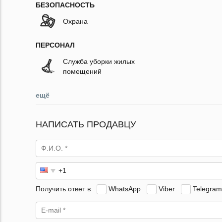
БЕЗОПАСНОСТЬ
Охрана
ПЕРСОНАЛ
Служба уборки жилых
помещений
ещё
НАПИСАТЬ ПРОДАВЦУ
Получить ответ в
WhatsApp
Viber
Telegram