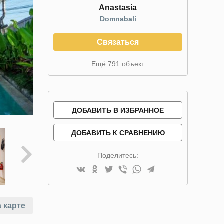
Anastasia
Domnabali
Связаться
Ещё 791 объект
ДОБАВИТЬ В ИЗБРАННОЕ
ДОБАВИТЬ К СРАВНЕНИЮ
Поделитесь:
 карте