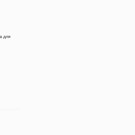
а для