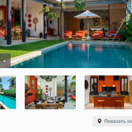
Показать на