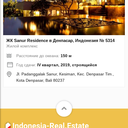
ЖК Sanur Residence в Денпасар, Индонезия № 5314
Жилой комплекс
Расстояние до океана:
150 м
Год сдачи:
IV квартал, 2019, строящийся
Jl. Padanggalak Sanur, Kesiman, Kec. Denpasar Tim.,
Kota Denpasar, Bali 80237