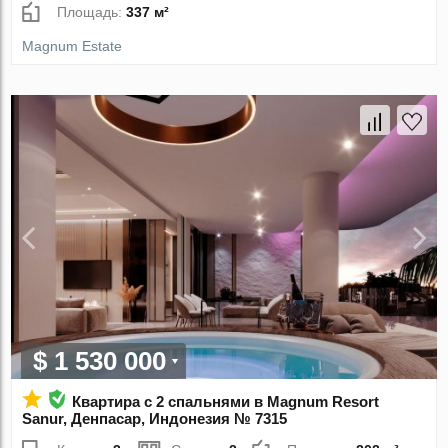
Площадь:
337 м²
Magnum Estate
$ 1 530 000
Квартира с 2 спальнями в Magnum Resort
Sanur, Денпасар, Индонезия № 7315