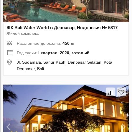
ЖК Bali Water World в Денпасар, Индонезия № 5317
Жилой комплекс
Расстояние до океана:
450 м
Год сдачи:
I квартал, 2020, готовый
Jl. Sudamala, Sanur Kauh, Denpasar Selatan, Kota
Denpasar, Bali