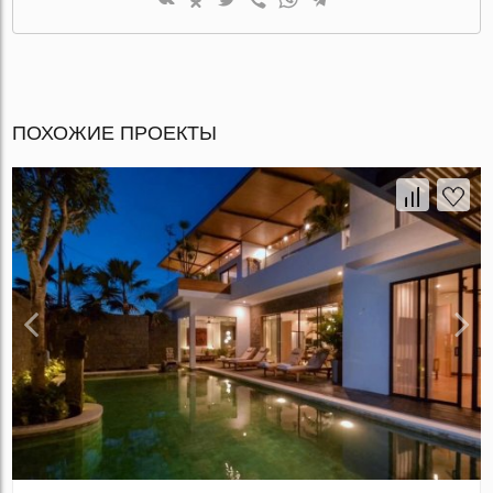
ПОХОЖИЕ ПРОЕКТЫ