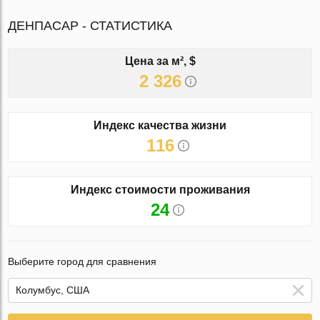
ДЕНПАСАР - СТАТИСТИКА
Цена за м², $
2 326
Индекс качества жизни
116
Индекс стоимости проживания
24
Выберите город для сравнения