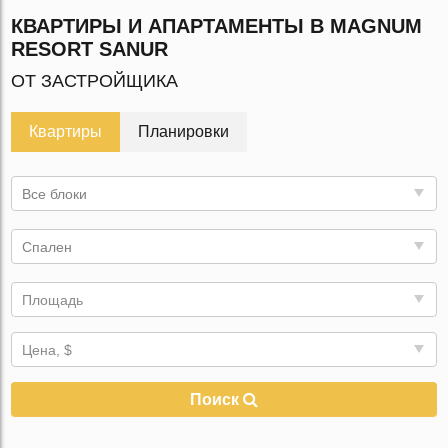
КВАРТИРЫ И АПАРТАМЕНТЫ В MAGNUM
RESORT SANUR
ОТ ЗАСТРОЙЩИКА
Квартиры
Планировки
Все блоки
Спален
Площадь
Цена, $
Поиск