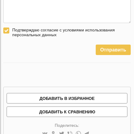
Подтверждаю согласие с условиями использования
персональных данных
Отправить
ДОБАВИТЬ В ИЗБРАННОЕ
ДОБАВИТЬ К СРАВНЕНИЮ
Поделитесь: