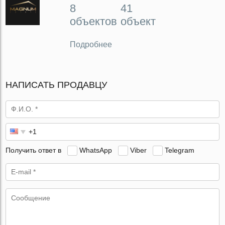
8
41
объектов
объект
Подробнее
НАПИСАТЬ ПРОДАВЦУ
Получить ответ в
WhatsApp
Viber
Telegram