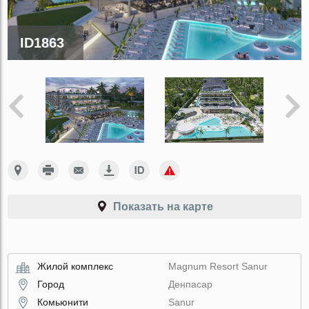
ID1863
Показать на карте
Жилой комплекс
Magnum Resort Sanur
Город
Денпасар
Комьюнити
Sanur