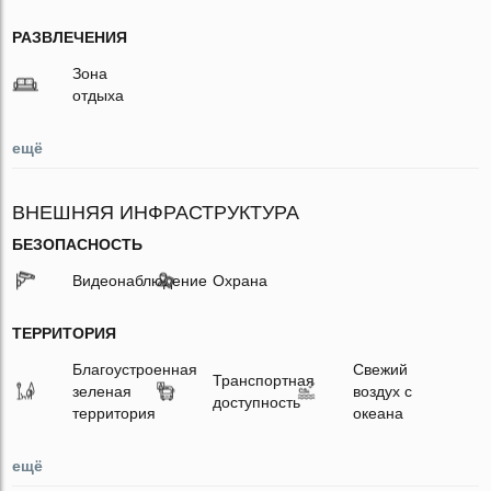
РАЗВЛЕЧЕНИЯ
Зона
отдыха
ещё
ВНЕШНЯЯ ИНФРАСТРУКТУРА
БЕЗОПАСНОСТЬ
Видеонаблюдение
Охрана
ТЕРРИТОРИЯ
Благоустроенная
Свежий
Транспортная
зеленая
воздух с
доступность
территория
океана
ещё