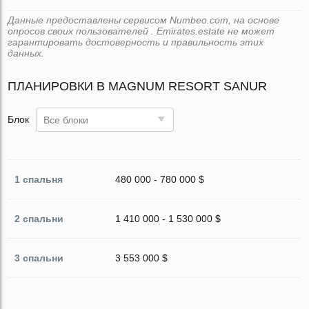
Данные предоставлены сервисом Numbeo.com, на основе
опросов своих пользователей . Emirates.estate не может
гарантировать достоверность и правильность этих
данных.
ПЛАНИРОВКИ В MAGNUM RESORT SANUR
Блок
Все блоки
1 спальня
480 000 - 780 000 $
2 спальни
1 410 000 - 1 530 000 $
3 спальни
3 553 000 $