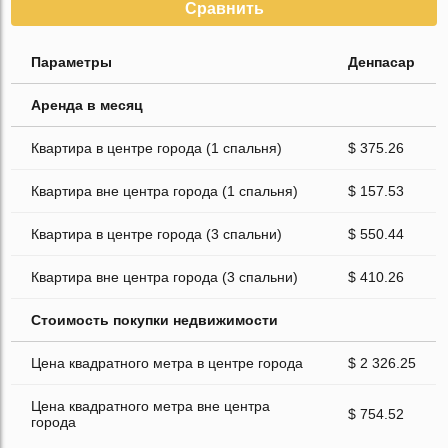
Сравнить
Параметры
Денпасар
Аренда в месяц
Квартира в центре города (1 спальня)
$ 375.26
Квартира вне центра города (1 спальня)
$ 157.53
Квартира в центре города (3 спальни)
$ 550.44
Квартира вне центра города (3 спальни)
$ 410.26
Стоимость покупки недвижимости
Цена квадратного метра в центре города
$ 2 326.25
Цена квадратного метра вне центра
$ 754.52
города