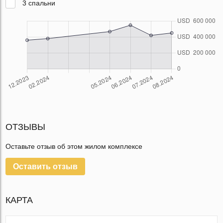
3 спальни
ОТЗЫВЫ
Оставьте отзыв об этом жилом комплексе
Оставить отзыв
КАРТА