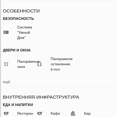
ОСОБЕННОСТИ
БЕЗОПАСНОСТЬ
Система
"Умный
Дом"
ДВЕРИ И ОКНА
Панорамное
Панорамные
остекление
окна
в пол
ещё
ВНУТРЕННЯЯ ИНФРАСТРУКТУРА
ЕДА И НАПИТКИ
Ресторан
Кафе
Бар