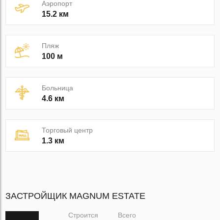
Аэропорт
15.2 км
Пляж
100 м
Больница
4.6 км
Торговый центр
1.3 км
ЗАСТРОЙЩИК MAGNUM ESTATE
Строится
Всего