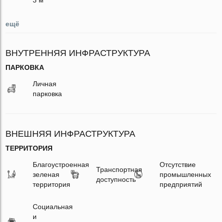
ещё
ВНУТРЕННЯЯ ИНФРАСТРУКТУРА
ПАРКОВКА
Личная
парковка
ВНЕШНЯЯ ИНФРАСТРУКТУРА
ТЕРРИТОРИЯ
Благоустроенная
Отсутствие
Транспортная
зеленая
промышленных
доступность
территория
предприятий
Социальная
и