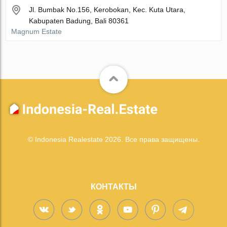
Jl. Bumbak No.156, Kerobokan, Kec. Kuta Utara,
Kabupaten Badung, Bali 80361
Magnum Estate
© Indonesia Realestate 2026. Все права защищены.
КОНТАКТЫ