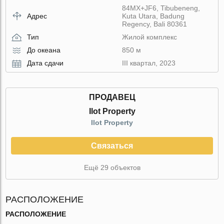
84MX+JF6, Tibubeneng,
Адрес
Kuta Utara, Badung
Regency, Bali 80361
Тип
Жилой комплекс
До океана
850 м
Дата сдачи
III квартал, 2023
ПРОДАВЕЦ
Ilot Property
Ilot Property
Связаться
Ещё 29 объектов
РАСПОЛОЖЕНИЕ
РАСПОЛОЖЕНИЕ