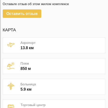
Оставьте отзыв об этом жилом комплексе
Оставить отзыв
КАРТА
Аэропорт
13.8 км
Пляж
850 м
Больница
5.9 км
Торговый центр