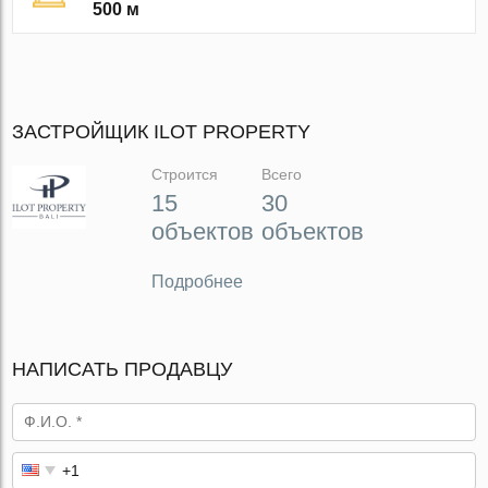
500 м
ЗАСТРОЙЩИК ILOT PROPERTY
Строится
Всего
15
30
объектов
объектов
Подробнее
НАПИСАТЬ ПРОДАВЦУ