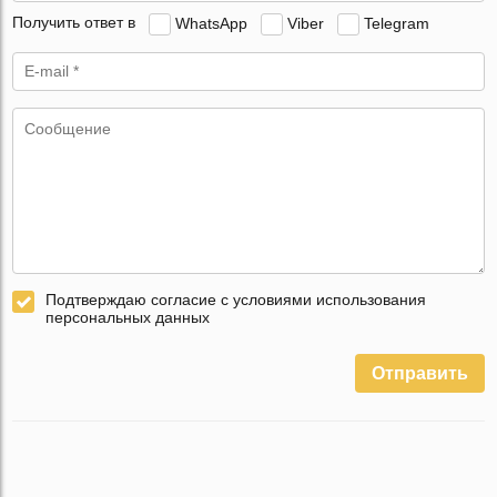
Получить ответ в
WhatsApp
Viber
Telegram
Подтверждаю согласие с условиями использования
персональных данных
Отправить