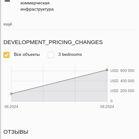
коммерческая
инфраструктура
ещё
DEVELOPMENT_PRICING_CHANGES
Все объекты
3 bedrooms
ОТЗЫВЫ