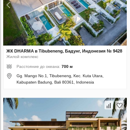
ЖК DHARMA в Tibubeneng, Бадунг, Индонезия № 9428
Жилой комплекс
Расстояние до океана:
700 м
Gg. Mango No.1, Tibubeneng, Kec. Kuta Utara,
Kabupaten Badung, Bali 80361, Indonesia