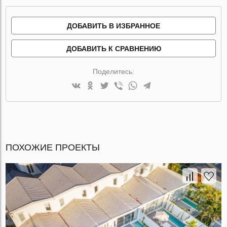
ДОБАВИТЬ В ИЗБРАННОЕ
ДОБАВИТЬ К СРАВНЕНИЮ
Поделитесь:
ПОХОЖИЕ ПРОЕКТЫ