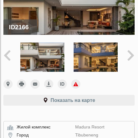
ID2166
Показать на карте
Жилой комплекс
Madura Resort
Город
Tibubeneng