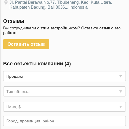
Jl. Pantai Berawa No.77, Tibubeneng, Kec. Kuta Utara,
Kabupaten Badung, Bali 80361, Indonesia
Отзывы
Вы сотрудничали с этим застройщиком? Оставьте отзыв о его
работе.
Оставить отзыв
Все объекты компании (4)
Продажа
Тип объекта
Цена, $