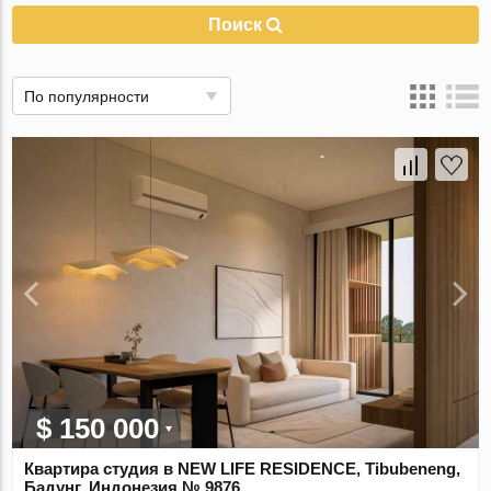
Поиск
По популярности
$ 150 000
Квартира студия в NEW LIFE RESIDENCE, Tibubeneng,
Бадунг, Индонезия № 9876