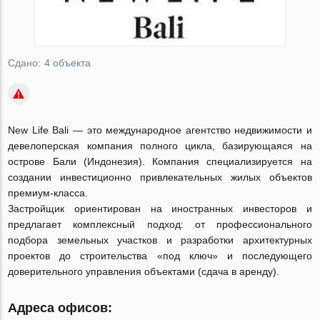
Сдано:
4 объекта
New Life Bali — это международное агентство недвижимости и
девелоперская компания полного цикла, базирующаяся на
острове Бали (Индонезия). Компания специализируется на
создании инвестиционно привлекательных жилых объектов
премиум-класса.
Застройщик ориентирован на иностранных инвесторов и
предлагает комплексный подход: от профессионального
подбора земельных участков и разработки архитектурных
проектов до строительства «под ключ» и последующего
доверительного управления объектами (сдача в аренду).
Адреса офисов: