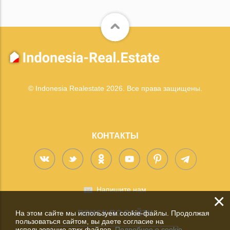
© Indonesia Realestate 2026. Все права защищены.
КОНТАКТЫ
Напишите нам
×
На этом сайте мы используем cookie-файлы. Продолжая
ПОИСК ПО САЙТУ
пользоваться сайтом, вы даете согласие на
использование этих файлов.
Подробнее о cookie.