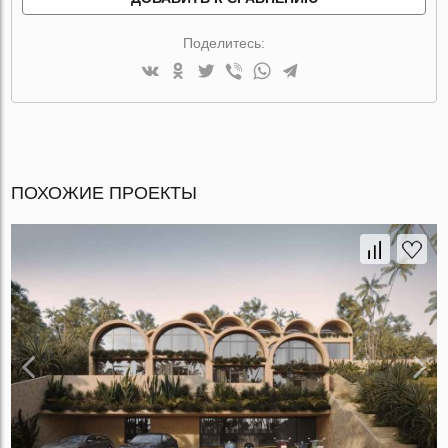
Поделитесь:
ПОХОЖИЕ ПРОЕКТЫ