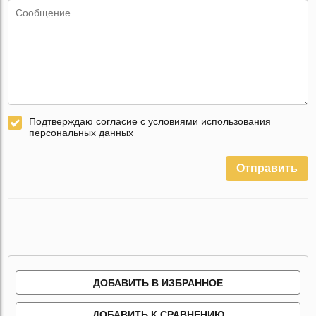
Подтверждаю согласие с условиями использования
персональных данных
Отправить
ДОБАВИТЬ В ИЗБРАННОЕ
ДОБАВИТЬ К СРАВНЕНИЮ