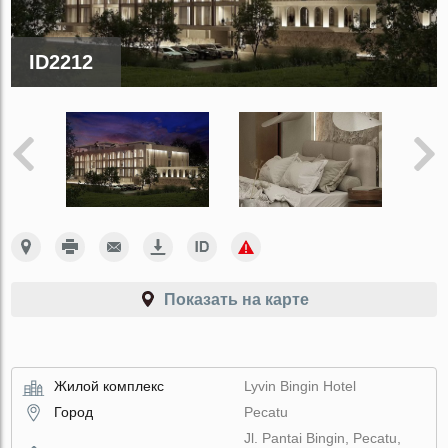
ID2212
Показать на карте
Жилой комплекс
Lyvin Bingin Hotel
Город
Pecatu
Jl. Pantai Bingin, Pecatu,