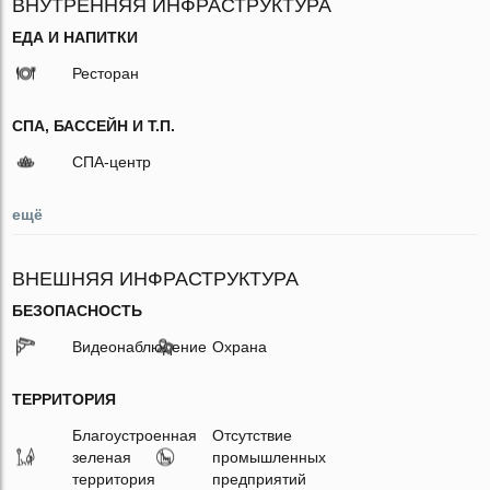
ВНУТРЕННЯЯ ИНФРАСТРУКТУРА
ЕДА И НАПИТКИ
Ресторан
СПА, БАССЕЙН И Т.П.
СПА-центр
ещё
ВНЕШНЯЯ ИНФРАСТРУКТУРА
БЕЗОПАСНОСТЬ
Видеонаблюдение
Охрана
ТЕРРИТОРИЯ
Благоустроенная
Отсутствие
зеленая
промышленных
территория
предприятий