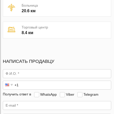
Больница
20.6 км
Торговый центр
8.4 км
НАПИСАТЬ ПРОДАВЦУ
Получить ответ в
WhatsApp
Viber
Telegram