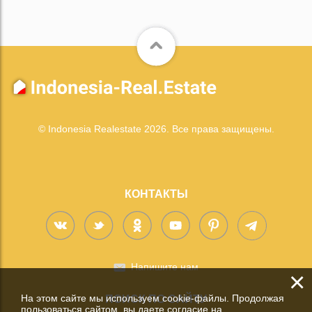
© Indonesia Realestate 2026. Все права защищены.
КОНТАКТЫ
Напишите нам
×
На этом сайте мы используем cookie-файлы. Продолжая
ПОИСК ПО САЙТУ
пользоваться сайтом, вы даете согласие на