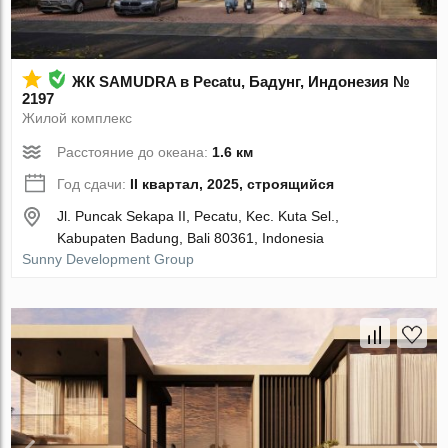
ЖК SAMUDRA в Pecatu, Бадунг, Индонезия №
2197
Жилой комплекс
Расстояние до океана:
1.6 км
Год сдачи:
II квартал, 2025, строящийся
Jl. Puncak Sekapa II, Pecatu, Kec. Kuta Sel.,
Kabupaten Badung, Bali 80361, Indonesia
Sunny Development Group