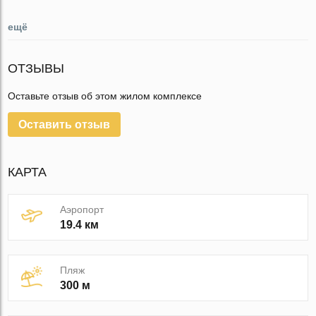
ещё
ОТЗЫВЫ
Оставьте отзыв об этом жилом комплексе
Оставить отзыв
КАРТА
Аэропорт
19.4 км
Пляж
300 м