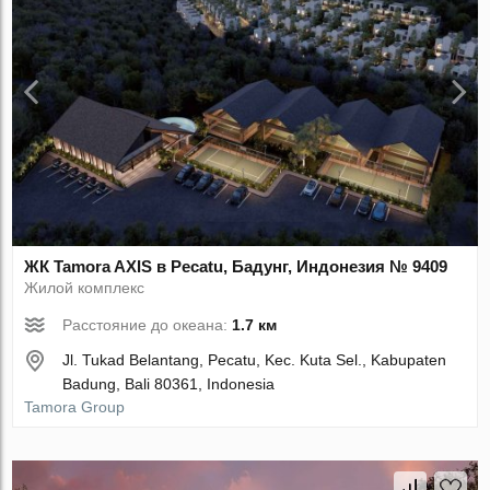
ЖК Tamora AХIS в Pecatu, Бадунг, Индонезия № 9409
Жилой комплекс
Расстояние до океана:
1.7 км
Jl. Tukad Belantang, Pecatu, Kec. Kuta Sel., Kabupaten
Badung, Bali 80361, Indonesia
Tamora Group