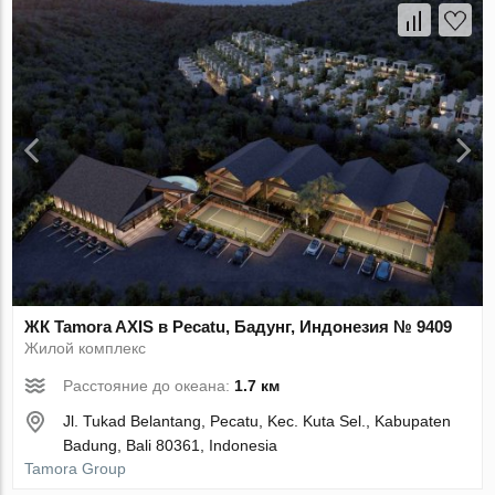
ЖК Tamora AХIS в Pecatu, Бадунг, Индонезия № 9409
Жилой комплекс
Расстояние до океана:
1.7 км
Jl. Tukad Belantang, Pecatu, Kec. Kuta Sel., Kabupaten
Badung, Bali 80361, Indonesia
Tamora Group