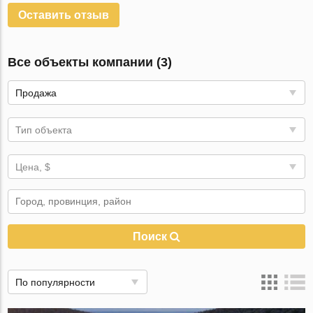
Оставить отзыв
Все объекты компании (3)
Продажа
Тип объекта
Цена, $
Поиск
По популярности