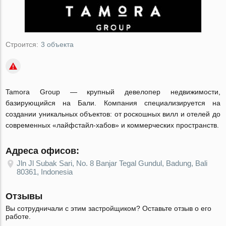
Строится:
3 объекта
Tamora Group — крупный девелопер недвижимости,
базирующийся на Бали. Компания специализируется на
создании уникальных объектов: от роскошных вилл и отелей до
современных «лайфстайл-хабов» и коммерческих пространств.
Адреса офисов:
Jln Jl Subak Sari, No. 8 Banjar Tegal Gundul, Badung, Bali
80361, Indonesia
Отзывы
Вы сотрудничали с этим застройщиком? Оставьте отзыв о его
работе.