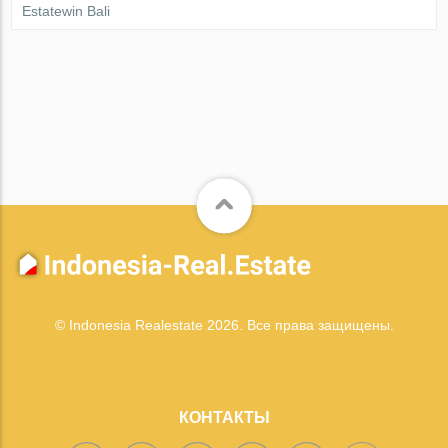
Estatewin Bali
© Indonesia Realestate 2026. Все права защищены.
КОНТАКТЫ