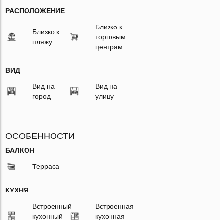
РАСПОЛОЖЕНИЕ
Близко к
Близко к
торговым
пляжу
центрам
ВИД
Вид на
Вид на
город
улицу
ОСОБЕННОСТИ
БАЛКОН
Терраса
КУХНЯ
Встроенный
Встроенная
кухонный
кухонная