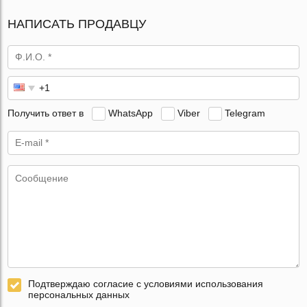
НАПИСАТЬ ПРОДАВЦУ
Получить ответ в
WhatsApp
Viber
Telegram
Подтверждаю согласие с условиями использования
персональных данных