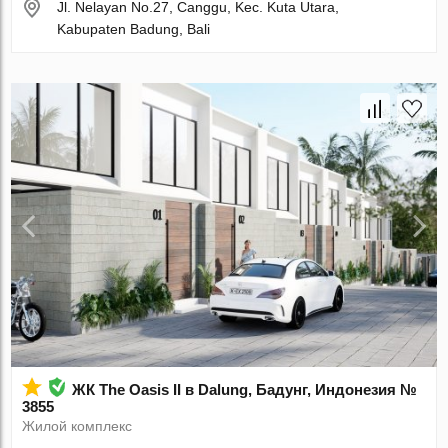
Jl. Nelayan No.27, Canggu, Kec. Kuta Utara,
Kabupaten Badung, Bali
ЖК The Oasis II в Dalung, Бадунг, Индонезия №
3855
Жилой комплекс