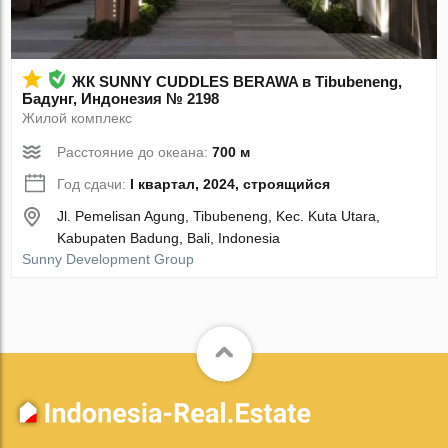
ЖК SUNNY CUDDLES BERAWA в Tibubeneng,
Бадунг, Индонезия № 2198
Жилой комплекс
Расстояние до океана:
700 м
Год сдачи:
I квартал, 2024, строящийся
Jl. Pemelisan Agung, Tibubeneng, Kec. Kuta Utara,
Kabupaten Badung, Bali, Indonesia
Sunny Development Group