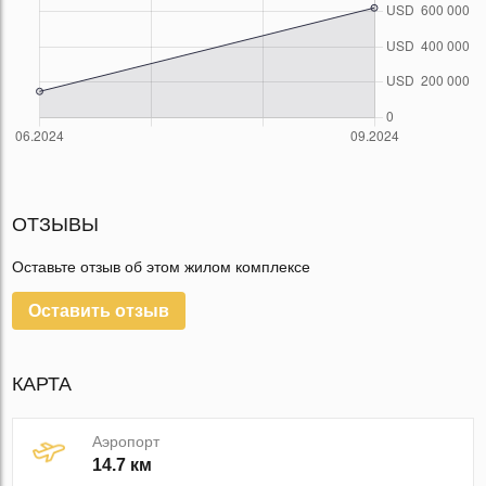
ОТЗЫВЫ
Оставьте отзыв об этом жилом комплексе
Оставить отзыв
КАРТА
Аэропорт
14.7 км