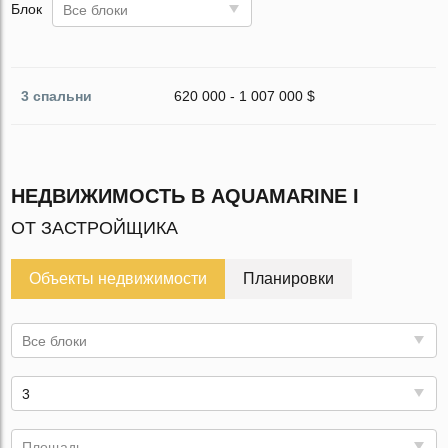
Блок
Все блоки
3 спальни
620 000 - 1 007 000 $
НЕДВИЖИМОСТЬ В AQUAMARINE I
ОТ ЗАСТРОЙЩИКА
Объекты недвижимости
Планировки
Все блоки
3
Площадь