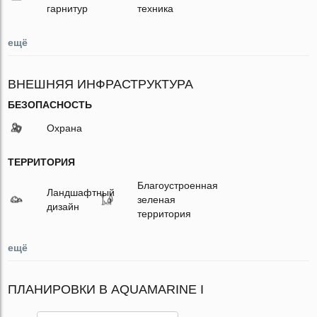
гарнитур
техника
ещё
ВНЕШНЯЯ ИНФРАСТРУКТУРА
БЕЗОПАСНОСТЬ
Охрана
ТЕРРИТОРИЯ
Благоустроенная
Ландшафтный
зеленая
дизайн
территория
ещё
ПЛАНИРОВКИ В AQUAMARINE I