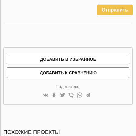
Отправить
ДОБАВИТЬ В ИЗБРАННОЕ
ДОБАВИТЬ К СРАВНЕНИЮ
Поделитесь:
ПОХОЖИЕ ПРОЕКТЫ