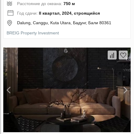
Расстояние до океана:
750 м
Год сдачи:
II квартал, 2024, строящийся
Dalung, Canggu, Kuta Utara, Бадунг, Бали 80361
BREIG Property Investment