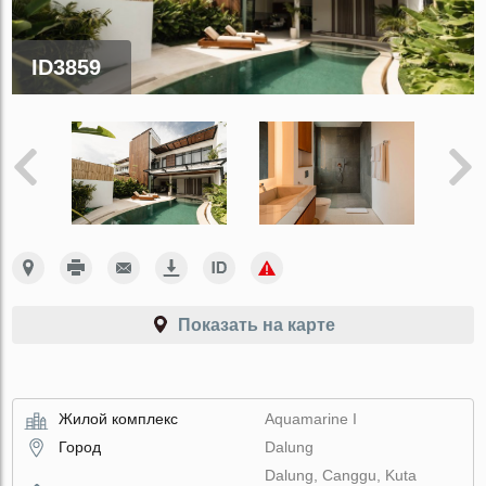
ID3859
Показать на карте
Жилой комплекс
Aquamarine I
Город
Dalung
Dalung, Canggu, Kuta