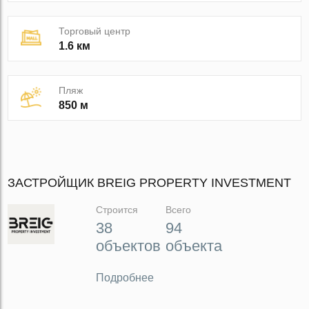
Торговый центр
1.6 км
Пляж
850 м
ЗАСТРОЙЩИК BREIG PROPERTY INVESTMENT
Строится
Всего
38
94
объектов
объекта
Подробнее