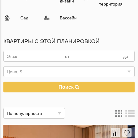
дизайн
территория
Сад
Бассейн
КВАРТИРЫ С ЭТОЙ ПЛАНИРОВКОЙ
Этаж
-
Цена, $
Поиск
По популярности