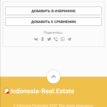
ДОБАВИТЬ В ИЗБРАННОЕ
ДОБАВИТЬ К СРАВНЕНИЮ
Поделитесь:
© Indonesia Realestate 2026. Все права защищены.