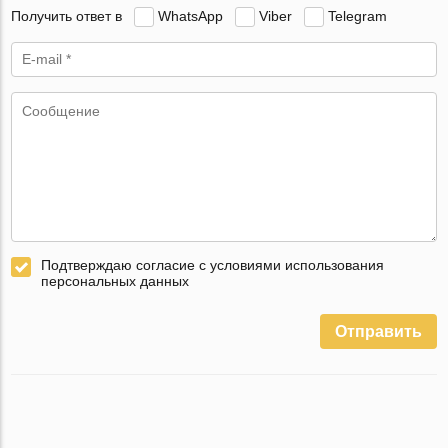
Получить ответ в
WhatsApp
Viber
Telegram
Подтверждаю согласие с условиями использования
персональных данных
Отправить