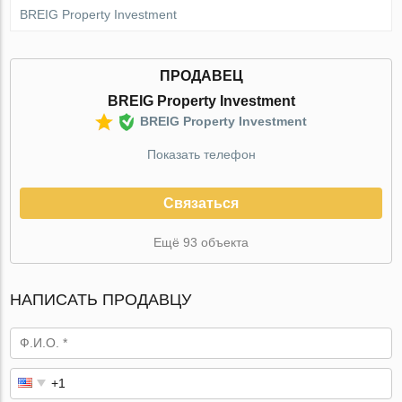
BREIG Property Investment
ПРОДАВЕЦ
BREIG Property Investment
BREIG Property Investment
Показать телефон
Связаться
Ещё 93 объекта
НАПИСАТЬ ПРОДАВЦУ