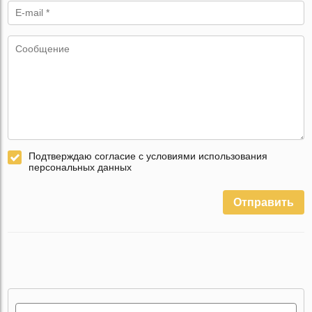
Подтверждаю согласие с условиями использования
персональных данных
Отправить