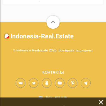
© Indonesia Realestate 2026. Все права защищены.
КОНТАКТЫ
Напишите нам
×