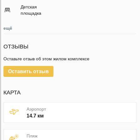
Детская
площадка
ещё
ОТЗЫВЫ
Оставьте отзыв об этом жилом комплексе
Оставить отзыв
КАРТА
Аэропорт
14.7 км
Пляж