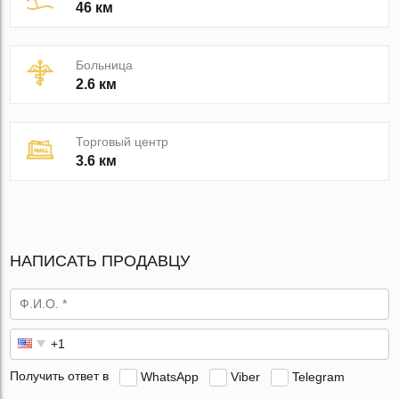
46 км
Больница
2.6 км
Торговый центр
3.6 км
НАПИСАТЬ ПРОДАВЦУ
Получить ответ в
WhatsApp
Viber
Telegram