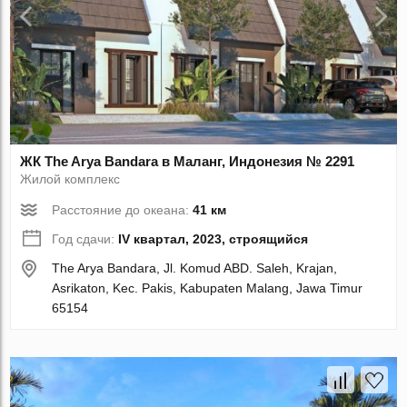
ЖК The Arya Bandara в Маланг, Индонезия № 2291
Жилой комплекс
Расстояние до океана:
41 км
Год сдачи:
IV квартал, 2023, строящийся
The Arya Bandara, Jl. Komud ABD. Saleh, Krajan,
Asrikaton, Kec. Pakis, Kabupaten Malang, Jawa Timur
65154