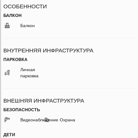
ОСОБЕННОСТИ
БАЛКОН
Балкон
ВНУТРЕННЯЯ ИНФРАСТРУКТУРА
ПАРКОВКА
Личная
парковка
ВНЕШНЯЯ ИНФРАСТРУКТУРА
БЕЗОПАСНОСТЬ
Видеонаблюдение
Охрана
ДЕТИ