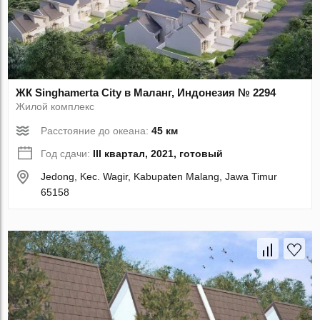
ЖК Singhamerta City в Маланг, Индонезия № 2294
Жилой комплекс
Расстояние до океана:
45 км
Год сдачи:
III квартал, 2021, готовый
Jedong, Kec. Wagir, Kabupaten Malang, Jawa Timur
65158