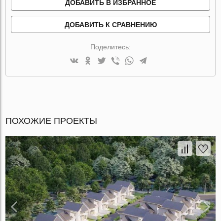
ДОБАВИТЬ В ИЗБРАННОЕ
ДОБАВИТЬ К СРАВНЕНИЮ
Поделитесь:
ПОХОЖИЕ ПРОЕКТЫ