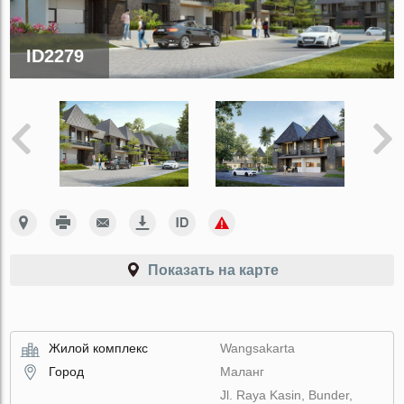
ID2279
Показать на карте
Жилой комплекс
Wangsakarta
Город
Маланг
Jl. Raya Kasin, Bunder,