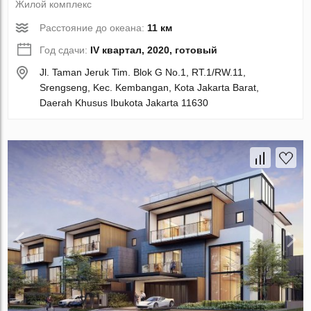
Жилой комплекс
Расстояние до океана:
11 км
Год сдачи:
IV квартал, 2020, готовый
Jl. Taman Jeruk Tim. Blok G No.1, RT.1/RW.11,
Srengseng, Kec. Kembangan, Kota Jakarta Barat,
Daerah Khusus Ibukota Jakarta 11630