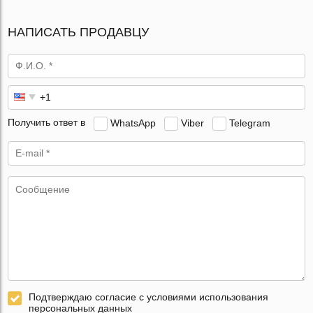
НАПИСАТЬ ПРОДАВЦУ
Получить ответ в
WhatsApp
Viber
Telegram
Подтверждаю согласие с условиями использования
персональных данных