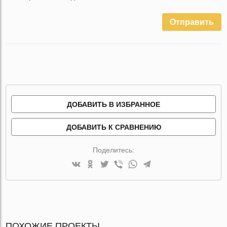
Отправить
ДОБАВИТЬ В ИЗБРАННОЕ
ДОБАВИТЬ К СРАВНЕНИЮ
Поделитесь:
ПОХОЖИЕ ПРОЕКТЫ