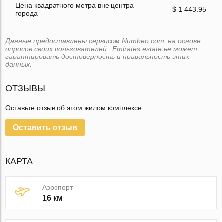
Цена квадратного метра вне центра
$ 1 443.95
города
Данные предоставлены сервисом Numbeo.com, на основе
опросов своих пользователей . Emirates.estate не может
гарантировать достоверность и правильность этих
данных.
ОТЗЫВЫ
Оставьте отзыв об этом жилом комплексе
Оставить отзыв
КАРТА
Аэропорт
16 км