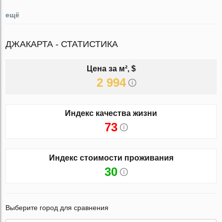
ещё
ДЖАКАРТА - СТАТИСТИКА
Цена за м², $
2 994
Индекс качества жизни
73
Индекс стоимости проживания
30
Выберите город для сравнения