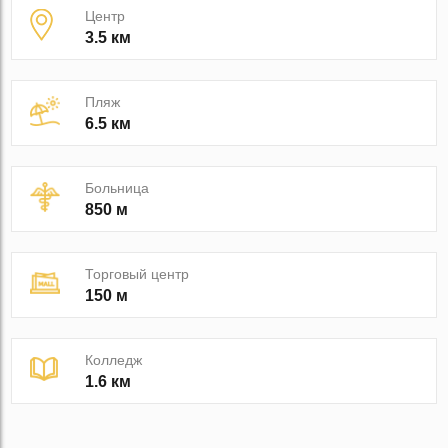
Центр
3.5 км
Пляж
6.5 км
Больница
850 м
Торговый центр
150 м
Колледж
1.6 км