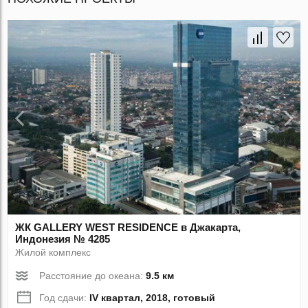
ЖК GALLERY WEST RESIDENCE в Джакарта,
Индонезия № 4285
Жилой комплекс
Расстояние до океана:
9.5 км
Год сдачи:
IV квартал, 2018, готовый