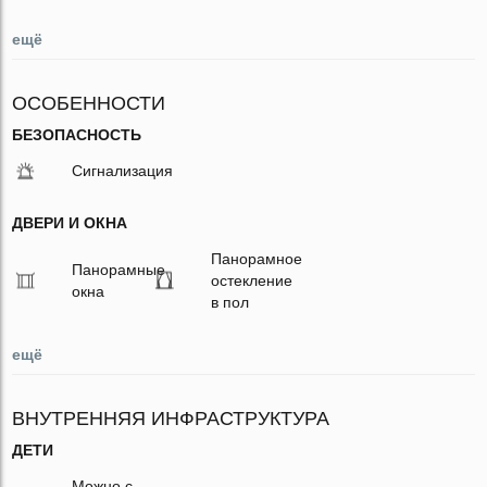
ещё
ОСОБЕННОСТИ
БЕЗОПАСНОСТЬ
Сигнализация
ДВЕРИ И ОКНА
Панорамное
Панорамные
остекление
окна
в пол
ещё
ВНУТРЕННЯЯ ИНФРАСТРУКТУРА
ДЕТИ
Можно с