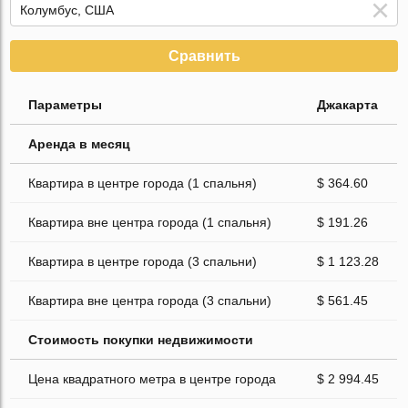
Сравнить
Параметры
Джакарта
Аренда в месяц
Квартира в центре города (1 спальня)
$ 364.60
Квартира вне центра города (1 спальня)
$ 191.26
Квартира в центре города (3 спальни)
$ 1 123.28
Квартира вне центра города (3 спальни)
$ 561.45
Стоимость покупки недвижимости
Цена квадратного метра в центре города
$ 2 994.45