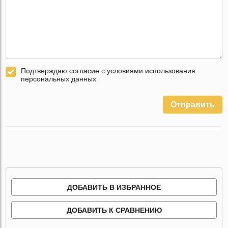
Подтверждаю согласие с условиями использования
персональных данных
Отправить
ДОБАВИТЬ В ИЗБРАННОЕ
ДОБАВИТЬ К СРАВНЕНИЮ