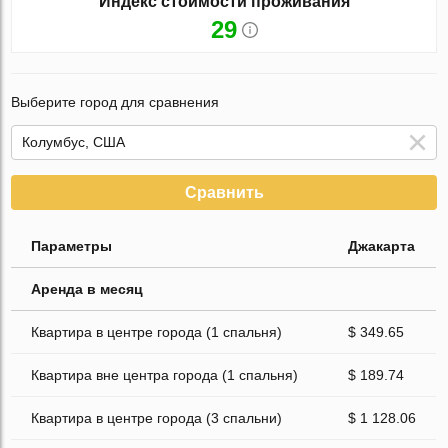
Индекс стоимости проживания
29
Выберите город для сравнения
Сравнить
Параметры
Джакарта
Аренда в месяц
Квартира в центре города (1 спальня)
$ 349.65
Квартира вне центра города (1 спальня)
$ 189.74
Квартира в центре города (3 спальни)
$ 1 128.06