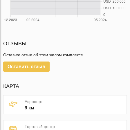
ОТЗЫВЫ
Оставьте отзыв об этом жилом комплексе
Оставить отзыв
КАРТА
Аэропорт
9 км
Торговый центр