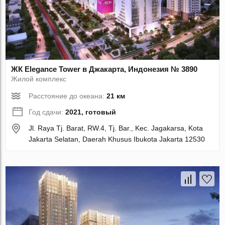
ЖК Elegance Tower в Джакарта, Индонезия № 3890
Жилой комплекс
Расстояние до океана:
21 км
Год сдачи:
2021, готовый
Jl. Raya Tj. Barat, RW.4, Tj. Bar., Kec. Jagakarsa, Kota
Jakarta Selatan, Daerah Khusus Ibukota Jakarta 12530