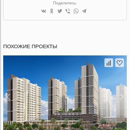
Поделитесь:
ПОХОЖИЕ ПРОЕКТЫ