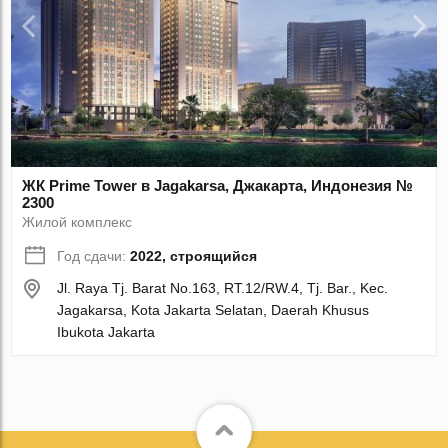
ЖК Prime Tower в Jagakarsa, Джакарта, Индонезия №
2300
Жилой комплекс
Год сдачи:
2022, строящийся
Jl. Raya Tj. Barat No.163, RT.12/RW.4, Tj. Bar., Kec.
Jagakarsa, Kota Jakarta Selatan, Daerah Khusus
Ibukota Jakarta