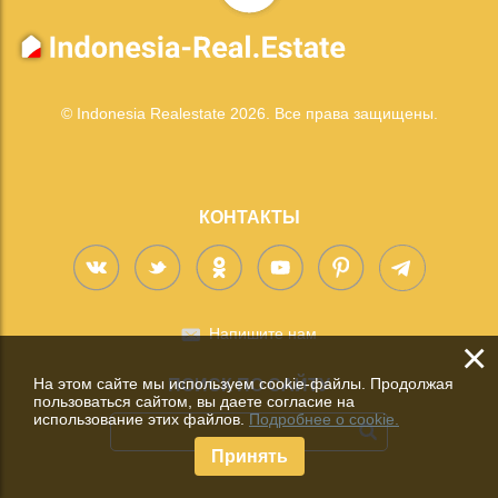
© Indonesia Realestate 2026. Все права защищены.
КОНТАКТЫ
Напишите нам
×
На этом сайте мы используем cookie-файлы. Продолжая
ПОИСК ПО САЙТУ
пользоваться сайтом, вы даете согласие на
использование этих файлов.
Подробнее о cookie.
Принять