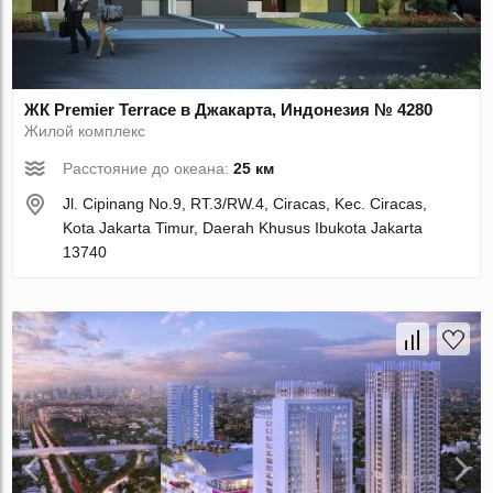
ЖК Premier Terrace в Джакарта, Индонезия № 4280
Жилой комплекс
Расстояние до океана:
25 км
Jl. Cipinang No.9, RT.3/RW.4, Ciracas, Kec. Ciracas,
Kota Jakarta Timur, Daerah Khusus Ibukota Jakarta
13740