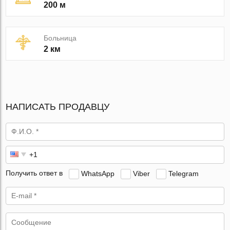
200 м
Больница
2 км
НАПИСАТЬ ПРОДАВЦУ
Получить ответ в
WhatsApp
Viber
Telegram