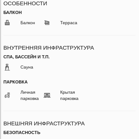
ОСОБЕННОСТИ
БАЛКОН
Балкон
Терраса
ВНУТРЕННЯЯ ИНФРАСТРУКТУРА
СПА, БАССЕЙН И Т.П.
Сауна
ПАРКОВКА
Личная
Крытая
парковка
парковка
ВНЕШНЯЯ ИНФРАСТРУКТУРА
БЕЗОПАСНОСТЬ