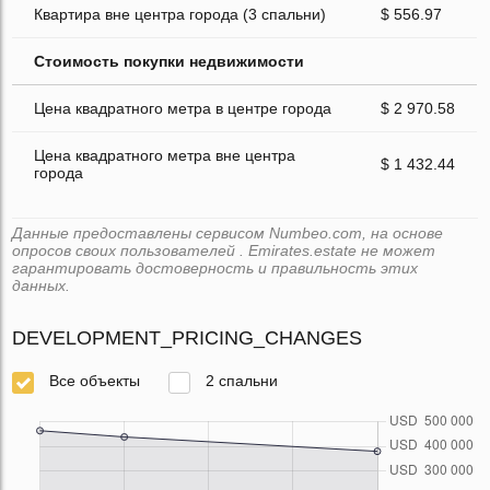
Квартира вне центра города (3 спальни)
$ 556.97
Стоимость покупки недвижимости
Цена квадратного метра в центре города
$ 2 970.58
Цена квадратного метра вне центра
$ 1 432.44
города
Данные предоставлены сервисом Numbeo.com, на основе
опросов своих пользователей . Emirates.estate не может
гарантировать достоверность и правильность этих
данных.
DEVELOPMENT_PRICING_CHANGES
Все объекты
2 спальни