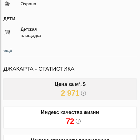
Охрана
ДЕТИ
Детская
площадка
ещё
ДЖАКАРТА - СТАТИСТИКА
Цена за м², $
2 971
Индекс качества жизни
72