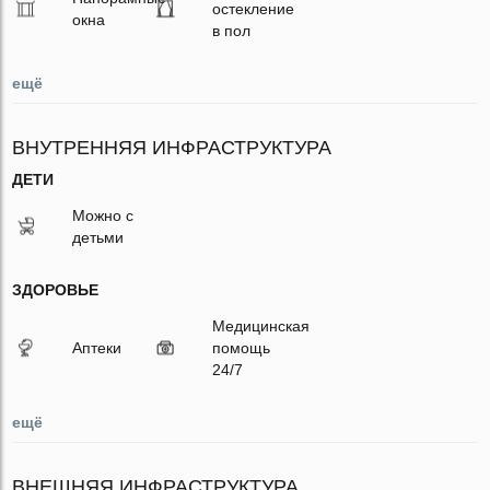
остекление
окна
в пол
ещё
ВНУТРЕННЯЯ ИНФРАСТРУКТУРА
ДЕТИ
Можно с
детьми
ЗДОРОВЬЕ
Медицинская
Аптеки
помощь
24/7
ещё
ВНЕШНЯЯ ИНФРАСТРУКТУРА