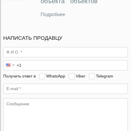
объекта
объектов
Подробнее
НАПИСАТЬ ПРОДАВЦУ
Получить ответ в
WhatsApp
Viber
Telegram