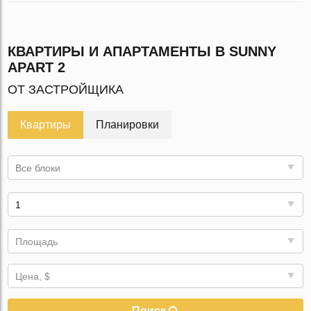
КВАРТИРЫ И АПАРТАМЕНТЫ В SUNNY
APART 2
ОТ ЗАСТРОЙЩИКА
Квартиры
Планировки
Все блоки
1
Площадь
Цена, $
Поиск