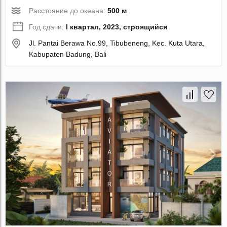
Расстояние до океана:
500 м
Год сдачи:
I квартал, 2023, строящийся
Jl. Pantai Berawa No.99, Tibubeneng, Kec. Kuta Utara,
Kabupaten Badung, Bali