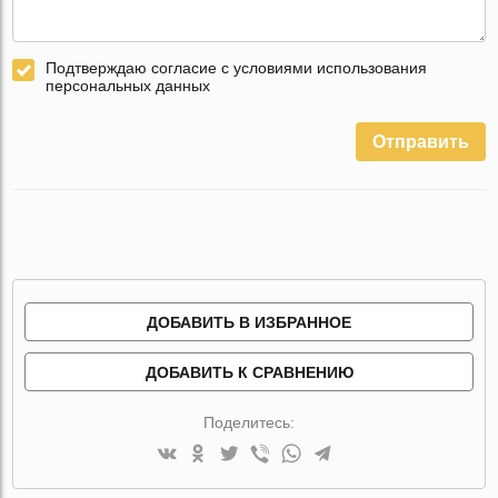
Подтверждаю согласие с условиями использования
персональных данных
Отправить
ДОБАВИТЬ В ИЗБРАННОЕ
ДОБАВИТЬ К СРАВНЕНИЮ
Поделитесь: