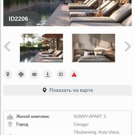
ID2206
Показать на карте
Жилой комплекс
SUNNY APART 2
Город
Canggu
Tibubeneng, Kuta Utara,