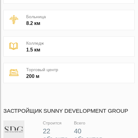
Больница
8.2 км
Колледж
1.5 км
Торговый центр
200 м
ЗАСТРОЙЩИК SUNNY DEVELOPMENT GROUP
Строится
Всего
22
40