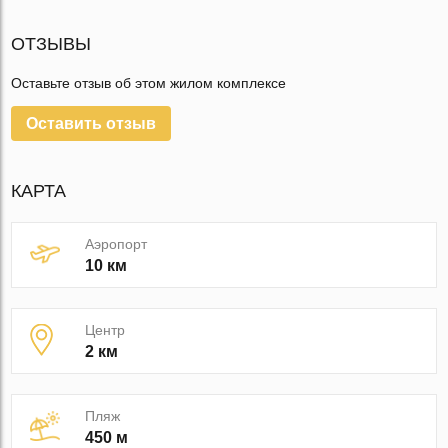
ОТЗЫВЫ
Оставьте отзыв об этом жилом комплексе
Оставить отзыв
КАРТА
Аэропорт
10 км
Центр
2 км
Пляж
450 м