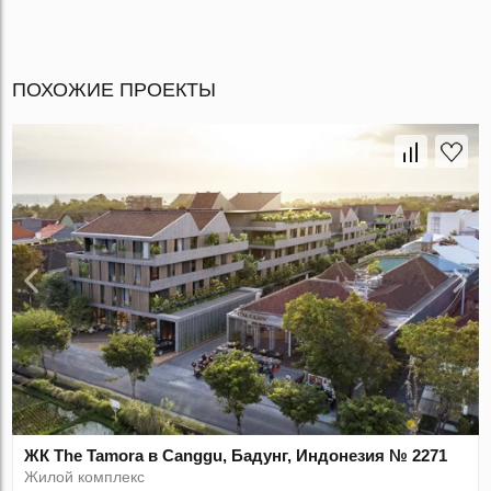
ПОХОЖИЕ ПРОЕКТЫ
ЖК The Tamora в Canggu, Бадунг, Индонезия № 2271
Жилой комплекс