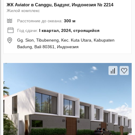
ЖК Aviator в Canggu, Бадунг, Индонезия № 2214
Жилой комплекс
Расстояние до океана:
300 м
Год сдачи:
I квартал, 2024, строящийся
Gg. Sion, Tibubeneng, Kec. Kuta Utara, Kabupaten
Badung, Bali 80361, Индонезия