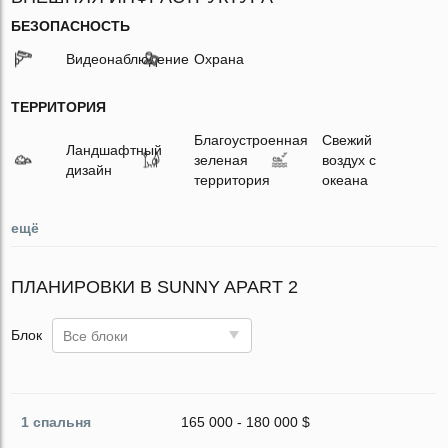
БЕЗОПАСНОСТЬ
Видеонаблюдение
Охрана
ТЕРРИТОРИЯ
Благоустроенная
Свежий
Ландшафтный
зеленая
воздух с
дизайн
территория
океана
ещё
ПЛАНИРОВКИ В SUNNY APART 2
Блок
Все блоки
1 спальня
165 000 - 180 000 $