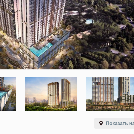
Показать на