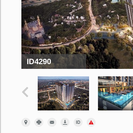
ID4290