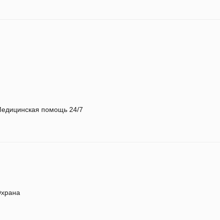
едицинская помощь 24/7
храна