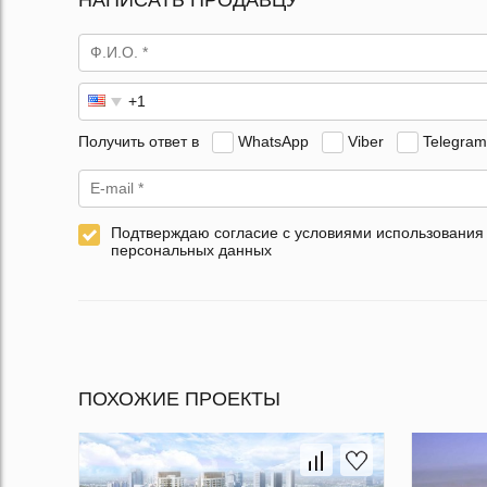
НАПИСАТЬ ПРОДАВЦУ
Получить ответ в
WhatsApp
Viber
Telegram
Подтверждаю согласие с условиями использования
персональных данных
ПОХОЖИЕ ПРОЕКТЫ