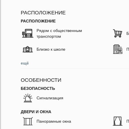
РАСПОЛОЖЕНИЕ
РАСПОЛОЖЕНИЕ
Рядом с общественным
Б
транспортом
Близко к школе
П
ещё
ОСОБЕННОСТИ
БЕЗОПАСНОСТЬ
Сигнализация
ДВЕРИ И ОКНА
Панорамные окна
П