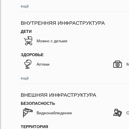
ещё
ВНУТРЕННЯЯ ИНФРАСТРУКТУРА
ДЕТИ
Можно с детьми
ЗДОРОВЬЕ
Аптеки
М
ещё
ВНЕШНЯЯ ИНФРАСТРУКТУРА
БЕЗОПАСНОСТЬ
Видеонаблюдение
О
ТЕРРИТОРИЯ