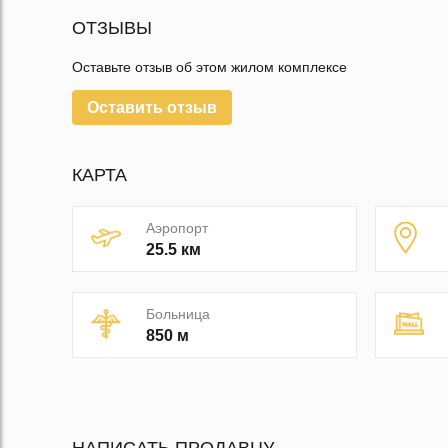
ОТЗЫВЫ
Оставьте отзыв об этом жилом комплексе
Оставить отзыв
КАРТА
Аэропорт
25.5 км
Больница
850 м