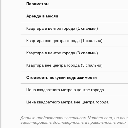
Параметры
Аренда в месяц
Квартира в центре города (1 спальня)
Квартира вне центра города (1 спальня)
Квартира в центре города (3 спальни)
Квартира вне центра города (3 спальни)
Стоимость покупки недвижимости
Цена квадратного метра в центре города
Цена квадратного метра вне центра города
Данные предоставлены сервисом Numbeo.com, на основ
гарантировать достоверность и правильность этих 