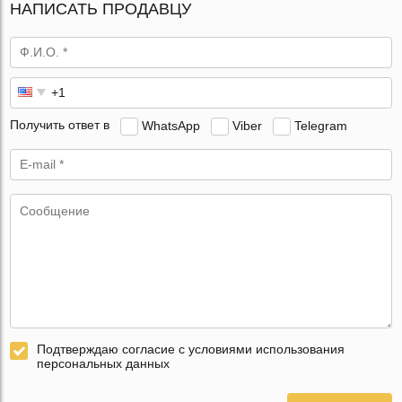
НАПИСАТЬ ПРОДАВЦУ
Получить ответ в
WhatsApp
Viber
Telegram
Подтверждаю согласие с условиями использования
персональных данных