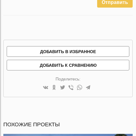
Отправить
ДОБАВИТЬ В ИЗБРАННОЕ
ДОБАВИТЬ К СРАВНЕНИЮ
Поделитесь:
ПОХОЖИЕ ПРОЕКТЫ