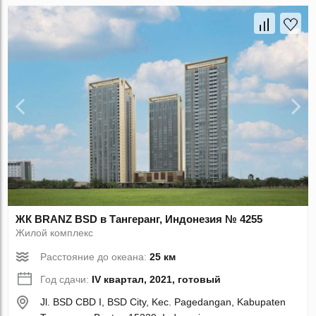
ЖК BRANZ BSD в Тангеранг, Индонезия № 4255
Жилой комплекс
Расстояние до океана:
25 км
Год сдачи:
IV квартал, 2021, готовый
Jl. BSD CBD I, BSD City, Kec. Pagedangan, Kabupaten