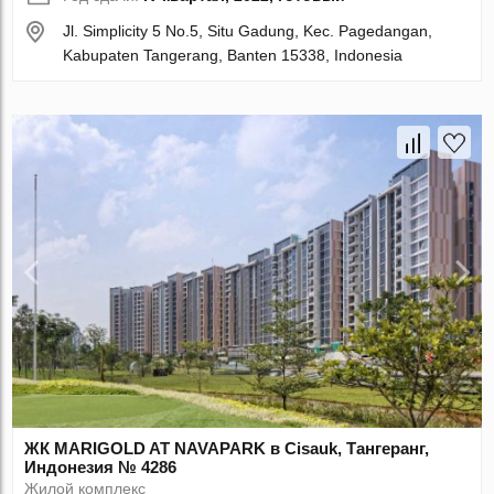
Jl. Simplicity 5 No.5, Situ Gadung, Kec. Pagedangan,
Kabupaten Tangerang, Banten 15338, Indonesia
ЖК MARIGOLD AT NAVAPARK в Cisauk, Тангеранг,
Индонезия № 4286
Жилой комплекс