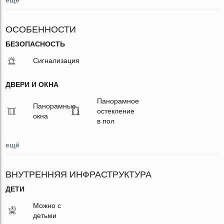
ОСОБЕННОСТИ
БЕЗОПАСНОСТЬ
Сигнализация
ДВЕРИ И ОКНА
Панорамное
Панорамные
остекление
окна
в пол
ещё
ВНУТРЕННЯЯ ИНФРАСТРУКТУРА
ДЕТИ
Можно с
детьми