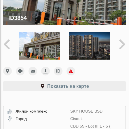
ID3854
Показать на карте
Жилой комплекс
SKY HOUSE BSD
Город
Cisauk
CBD 55 - Lot III 1 - 5 (