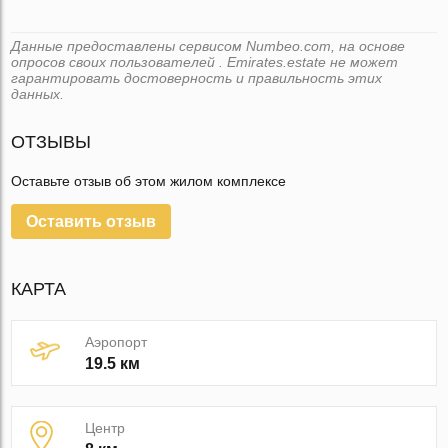
Данные предоставлены сервисом Numbeo.com, на основе
опросов своих пользователей . Emirates.estate не может
гарантировать достоверность и правильность этих
данных.
ОТЗЫВЫ
Оставьте отзыв об этом жилом комплексе
Оставить отзыв
КАРТА
Аэропорт
19.5 км
Центр