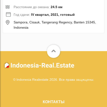
Расстояние до океана:
24.5 км
Год сдачи:
IV квартал, 2021, готовый
Sampora, Cisauk, Tangerang Regency, Banten 15345,
Indonesia
© Indonesia Realestate 2026. Все права защищены.
КОНТАКТЫ