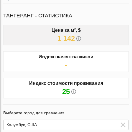
ТАНГЕРАНГ - СТАТИСТИКА
Цена за м², $
1 142
Индекс качества жизни
-
Индекс стоимости проживания
25
Выберите город для сравнения