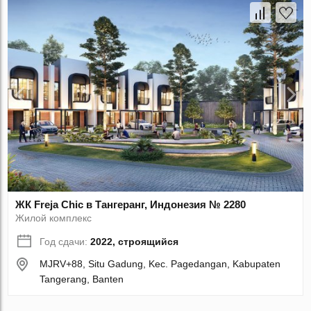
ЖК Freja Chic в Тангеранг, Индонезия № 2280
Жилой комплекс
Год сдачи:
2022, строящийся
MJRV+88, Situ Gadung, Kec. Pagedangan, Kabupaten
Tangerang, Banten