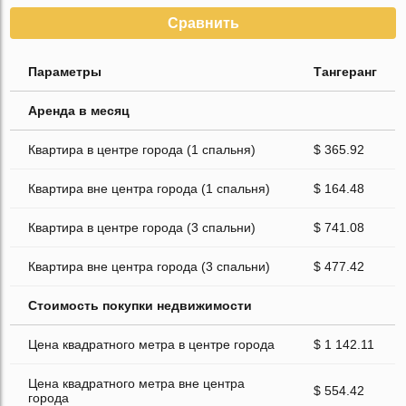
Сравнить
Параметры
Тангеранг
Аренда в месяц
Квартира в центре города (1 спальня)
$ 365.92
Квартира вне центра города (1 спальня)
$ 164.48
Квартира в центре города (3 спальни)
$ 741.08
Квартира вне центра города (3 спальни)
$ 477.42
Стоимость покупки недвижимости
Цена квадратного метра в центре города
$ 1 142.11
Цена квадратного метра вне центра
$ 554.42
города