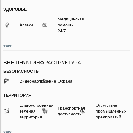
ЗДОРОВЬЕ
Медицинская
Аптеки
помощь
24/7
ещё
ВНЕШНЯЯ ИНФРАСТРУКТУРА
БЕЗОПАСНОСТЬ
Видеонаблюдение
Охрана
ТЕРРИТОРИЯ
Благоустроенная
Отсутствие
Транспортная
зеленая
промышленных
доступность
территория
предприятий
ещё