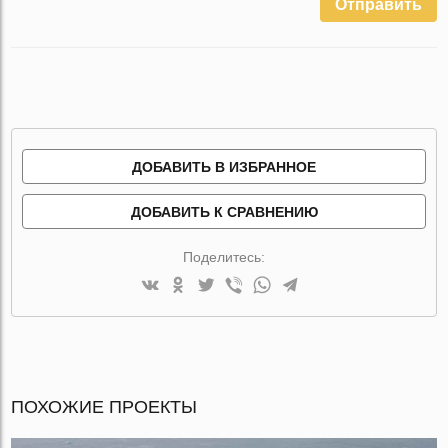
Отправить
ДОБАВИТЬ В ИЗБРАННОЕ
ДОБАВИТЬ К СРАВНЕНИЮ
Поделитесь:
ПОХОЖИЕ ПРОЕКТЫ