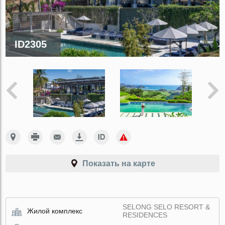
ID2305
Показать на карте
SELONG SELO RESORT &
Жилой комплекс
RESIDENCES