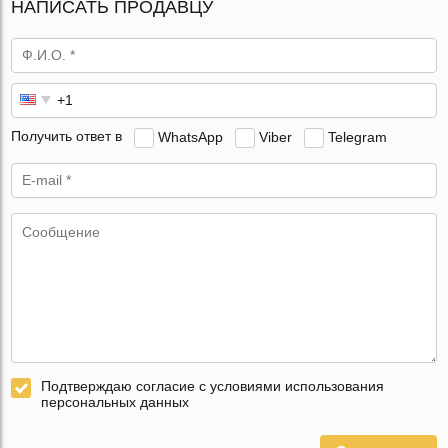
НАПИСАТЬ ПРОДАВЦУ
Получить ответ в
WhatsApp
Viber
Telegram
Подтверждаю согласие с условиями использования
персональных данных