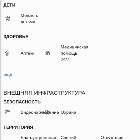
ДЕТИ
Можно с
детьми
ЗДОРОВЬЕ
Медицинская
Аптеки
помощь
24/7
ещё
ВНЕШНЯЯ ИНФРАСТРУКТУРА
БЕЗОПАСНОСТЬ
Видеонаблюдение
Охрана
ТЕРРИТОРИЯ
Благоустроенная
Свежий
Отсутствие