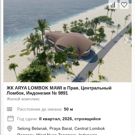
ЖК ARYA LOMBOK MAWI в Прая, Центральный
Ломбок, Индонезия № 9891
Жилой комплекс
Расстояние до океана:
50 м
Год сдачи:
II квартал, 2026, строящийся
Selong Belanak, Praya Barat, Central Lombok