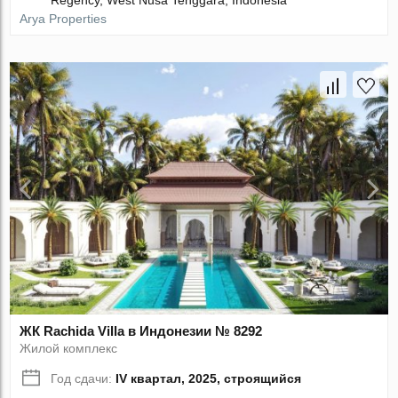
Regency, West Nusa Tenggara, Indonesia
Arya Properties
ЖК Rachida Villa в Индонезии № 8292
Жилой комплекс
Год сдачи:
IV квартал, 2025, строящийся