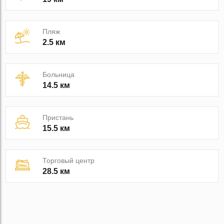
Пляж
2.5 км
Больница
14.5 км
Пристань
15.5 км
Торговый центр
28.5 км