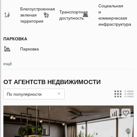
Социальная
Благоустроенная
Транспортная
и
зеленая
доступность
коммерческая
территория
инфраструктура
ПАРКОВКА
Парковка
ещё
ОТ АГЕНТСТВ НЕДВИЖИМОСТИ
По популярности