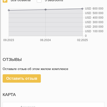
ОТЗЫВЫ
Оставьте отзыв об этом жилом комплексе
Оставить отзыв
КАРТА