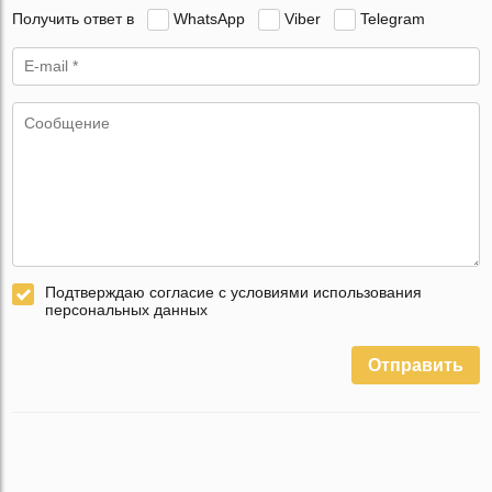
Получить ответ в
WhatsApp
Viber
Telegram
Подтверждаю согласие с условиями использования
персональных данных
Отправить