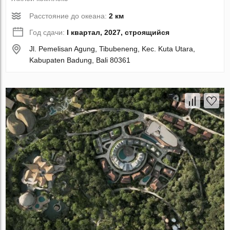
Расстояние до океана:
2 км
Год сдачи:
I квартал, 2027, строящийся
Jl. Pemelisan Agung, Tibubeneng, Kec. Kuta Utara,
Kabupaten Badung, Bali 80361