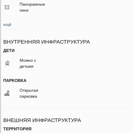
Панорамные
окна
ещё
ВНУТРЕННЯЯ ИНФРАСТРУКТУРА
ДЕТИ
Можно с
детьми
ПАРКОВКА
Открытая
парковка
ВНЕШНЯЯ ИНФРАСТРУКТУРА
ТЕРРИТОРИЯ