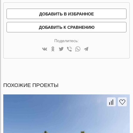
ДОБАВИТЬ В ИЗБРАННОЕ
ДОБАВИТЬ К СРАВНЕНИЮ
Поделитесь:
ПОХОЖИЕ ПРОЕКТЫ