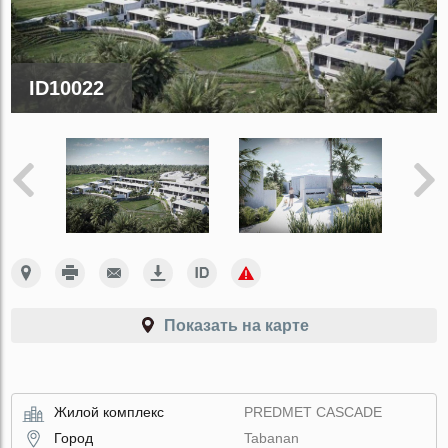
ID10022
Показать на карте
Жилой комплекс
PREDMET CASCADE
Город
Tabanan