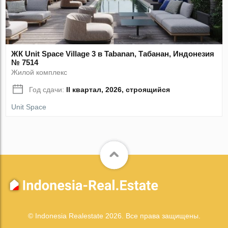
ЖК Unit Space Village 3 в Tabanan, Табанан, Индонезия
№ 7514
Жилой комплекс
Год сдачи:
II квартал, 2026, строящийся
Unit Space
© Indonesia Realestate 2026. Все права защищены.