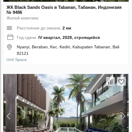
ЖК Black Sands Oasis в Tabanan, Табанан, Индонезия
№ 9486
Жилой комплекс
Расстояние до океана:
2 км
Год сдачи:
IV квартал, 2028, строящийся
Nyanyi, Beraban, Kec. Kediri, Kabupaten Tabanan, Bali
82121
Unit Space