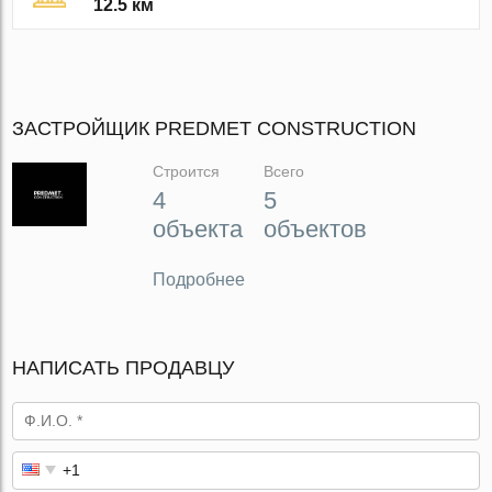
12.5 км
ЗАСТРОЙЩИК PREDMET CONSTRUCTION
Строится
Всего
4
5
объекта
объектов
Подробнее
НАПИСАТЬ ПРОДАВЦУ