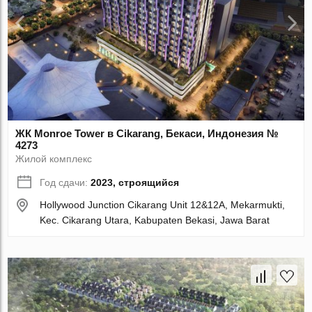
ЖК Monroe Tower в Cikarang, Бекаси, Индонезия №
4273
Жилой комплекс
Год сдачи:
2023, строящийся
Hollywood Junction Cikarang Unit 12&12A, Mekarmukti,
Kec. Cikarang Utara, Kabupaten Bekasi, Jawa Barat