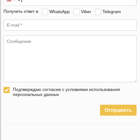
Получить ответ в
WhatsApp
Viber
Telegram
Подтверждаю согласие с условиями использования
персональных данных
Отправить