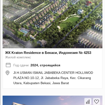
ЖК Kraton Residence в Бекаси, Индонезия № 4253
Жилой комплекс
Год сдачи:
2024, строящийся
Jl.H.USMAN ISMAIL JABABEKA CENTER HOLLIWOD
PLAZA NO.10-12, Jl. Jababeka Raya, Kec. Cikarang
Utara, Kabupaten Bekasi, Jawa Barat