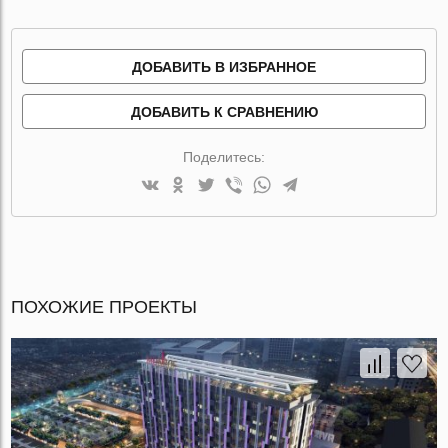
ДОБАВИТЬ В ИЗБРАННОЕ
ДОБАВИТЬ К СРАВНЕНИЮ
Поделитесь:
ПОХОЖИЕ ПРОЕКТЫ