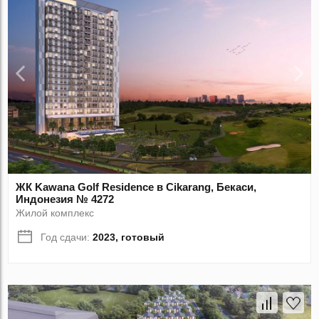
ЖК Kawana Golf Residence в Cikarang, Бекаси,
Индонезия № 4272
Жилой комплекс
Год сдачи:
2023, готовый