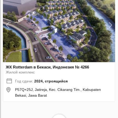
ЖК Rotterdam в Бекаси, Индонезия № 4266
Жилой комплекс
Год сдачи:
2024, строящийся
P57Q+25J, Jatireja, Kec. Cikarang Tim., Kabupaten
Bekasi, Jawa Barat