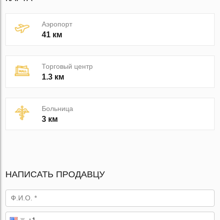
Аэропорт
41 км
Торговый центр
1.3 км
Больница
3 км
НАПИСАТЬ ПРОДАВЦУ