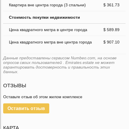
Квартира вне центра города (3 спальни)
$ 361.73
Стоимость покупки недвижимости
Цена квадратного метра в центре города
$ 589.89
Цена квадратного метра вне центра города
$ 907.10
Данные предоставлены сервисом Numbeo.com, на основе
опросов своих пользователей . Emirates.estate не может
гарантировать достоверность и правильность этих
данных.
ОТЗЫВЫ
Оставьте отзыв об этом жилом комплексе
Оставить отзыв
КАРТА