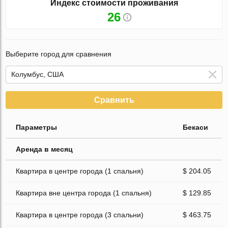
Индекс стоимости проживания
26
Выберите город для сравнения
Сравнить
Параметры
Бекаси
Аренда в месяц
Квартира в центре города (1 спальня)
$ 204.05
Квартира вне центра города (1 спальня)
$ 129.85
Квартира в центре города (3 спальни)
$ 463.75