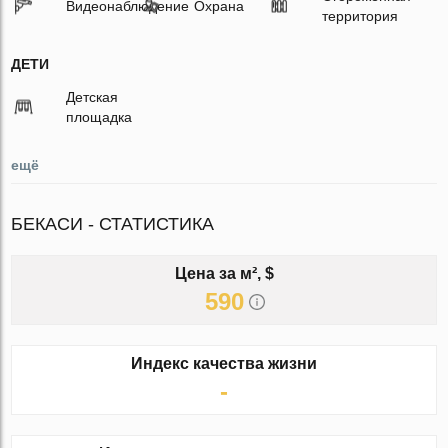
Видеонаблюдение
Охрана
территория
ДЕТИ
Детская
площадка
ещё
БЕКАСИ - СТАТИСТИКА
Цена за м², $
590
Индекс качества жизни
-