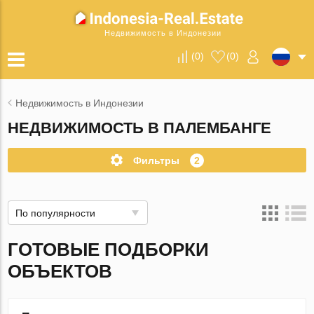
Недвижимость в Индонезии
(
0
)
(
0
)
Недвижимость в Индонезии
НЕДВИЖИМОСТЬ В ПАЛЕМБАНГЕ
Фильтры
2
По популярности
ГОТОВЫЕ ПОДБОРКИ
ОБЪЕКТОВ