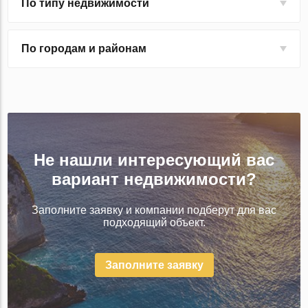
По типу недвижимости
По городам и районам
Не нашли интересующий вас
вариант недвижимости?
Заполните заявку и компании подберут для вас
подходящий объект.
Заполните заявку