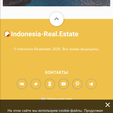
© Indonesia Realestate 2026. Все права защищены.
КОНТАКТЫ
Напишите нам
×
На этом сайте мы используем cookie-файлы. Продолжая
ПОИСК ПО САЙТУ