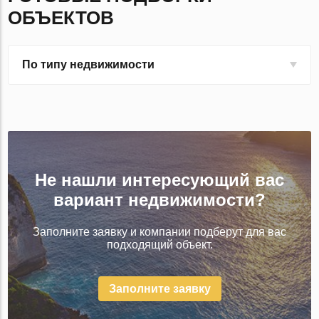
ОБЪЕКТОВ
По типу недвижимости
Не нашли интересующий вас
вариант недвижимости?
Заполните заявку и компании подберут для вас
подходящий объект.
Заполните заявку