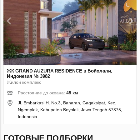
ЖК GRAND AUZURA RESIDENCE в Бойолали,
Индонезия № 3982
Жилой комплекс
Расстояние до океана:
45 км
Jl. Embarkasi H. No.3, Banaran, Gagaksipat, Kec.
Ngemplak, Kabupaten Boyolali, Jawa Tengah 57375,
Indonesia
ГОТОВЫЕ ПОДБОРКИ