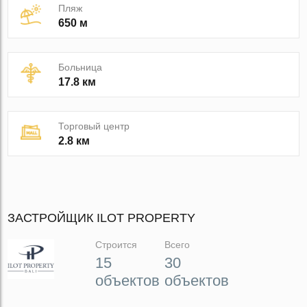
Пляж
650 м
Больница
17.8 км
Торговый центр
2.8 км
ЗАСТРОЙЩИК ILOT PROPERTY
Строится
Всего
15
30
объектов
объектов