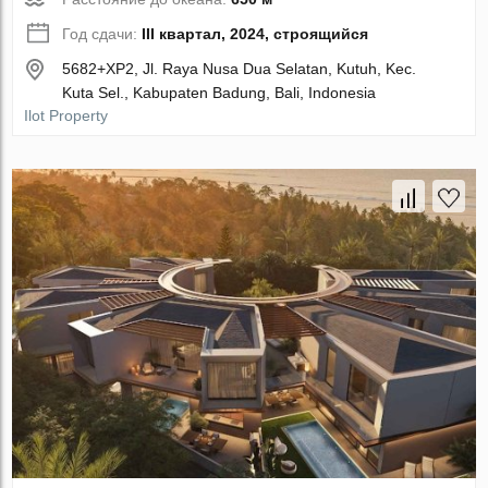
Год сдачи:
III квартал, 2024, строящийся
5682+XP2, Jl. Raya Nusa Dua Selatan, Kutuh, Kec.
Kuta Sel., Kabupaten Badung, Bali, Indonesia
Ilot Property