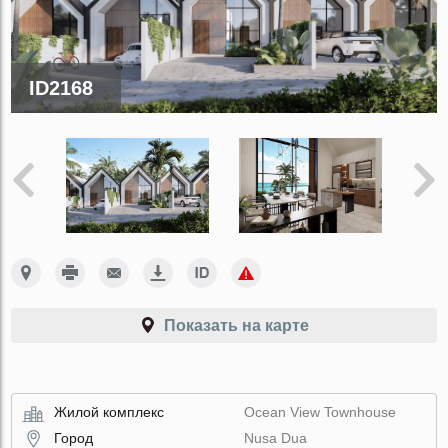
ID2168
Показать на карте
Жилой комплекс
Ocean View Townhouse
Город
Nusa Dua