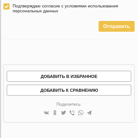
Подтверждаю согласие с условиями использования
персональных данных
Отправить
ДОБАВИТЬ В ИЗБРАННОЕ
ДОБАВИТЬ К СРАВНЕНИЮ
Поделитесь: