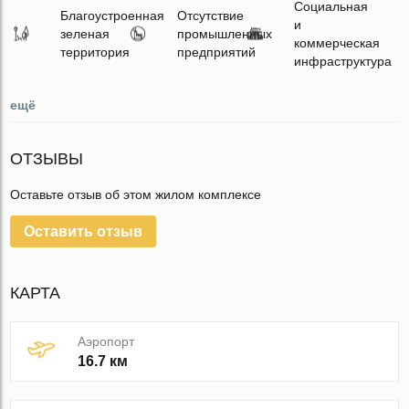
Социальная
Благоустроенная
Отсутствие
и
зеленая
промышленных
коммерческая
территория
предприятий
инфраструктура
ещё
ОТЗЫВЫ
Оставьте отзыв об этом жилом комплексе
Оставить отзыв
КАРТА
Аэропорт
16.7 км