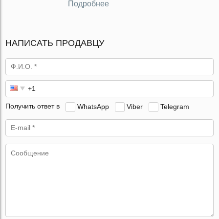
Подробнее
НАПИСАТЬ ПРОДАВЦУ
Получить ответ в
WhatsApp
Viber
Telegram