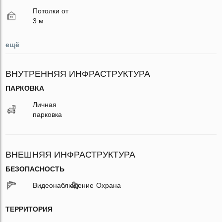
Потолки от
3 м
ещё
ВНУТРЕННЯЯ ИНФРАСТРУКТУРА
ПАРКОВКА
Личная
парковка
ВНЕШНЯЯ ИНФРАСТРУКТУРА
БЕЗОПАСНОСТЬ
Видеонаблюдение
Охрана
ТЕРРИТОРИЯ