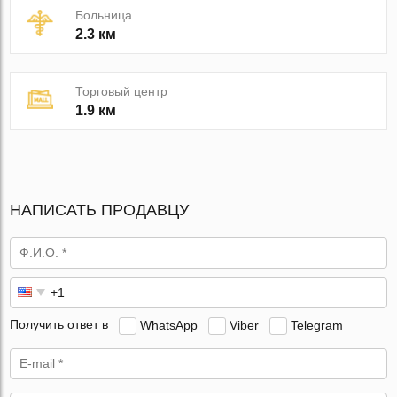
Больница
2.3 км
Торговый центр
1.9 км
НАПИСАТЬ ПРОДАВЦУ
Получить ответ в
WhatsApp
Viber
Telegram