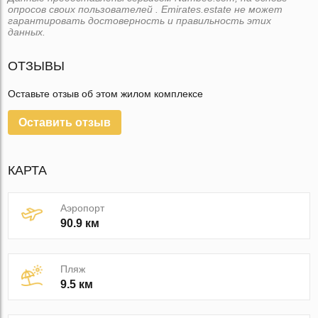
опросов своих пользователей . Emirates.estate не может
гарантировать достоверность и правильность этих
данных.
ОТЗЫВЫ
Оставьте отзыв об этом жилом комплексе
Оставить отзыв
КАРТА
Аэропорт
90.9 км
Пляж
9.5 км