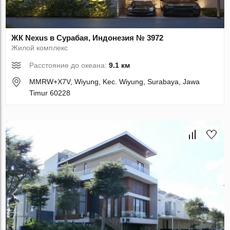
ЖК Nexus в Сурабая, Индонезия № 3972
Жилой комплекс
Расстояние до океана:
9.1 км
MMRW+X7V, Wiyung, Kec. Wiyung, Surabaya, Jawa
Timur 60228