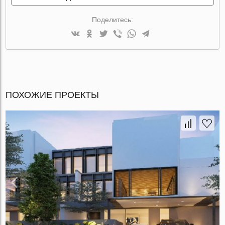
Поделитесь:
ПОХОЖИЕ ПРОЕКТЫ