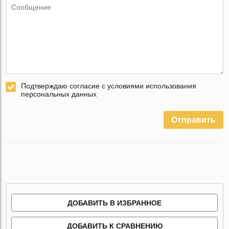
Подтверждаю согласие с условиями использования
персональных данных
Отправить
ДОБАВИТЬ В ИЗБРАННОЕ
ДОБАВИТЬ К СРАВНЕНИЮ