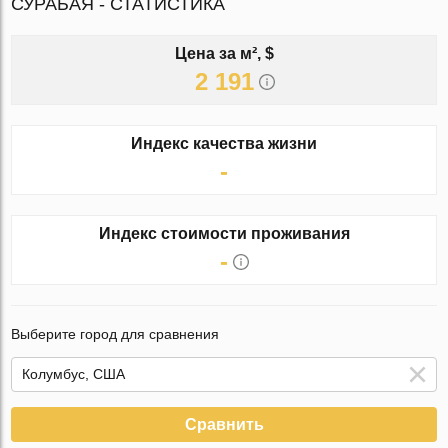
СУРАБАЯ - СТАТИСТИКА
Цена за м², $
2 191
Индекс качества жизни
-
Индекс стоимости проживания
-
Выберите город для сравнения
Сравнить