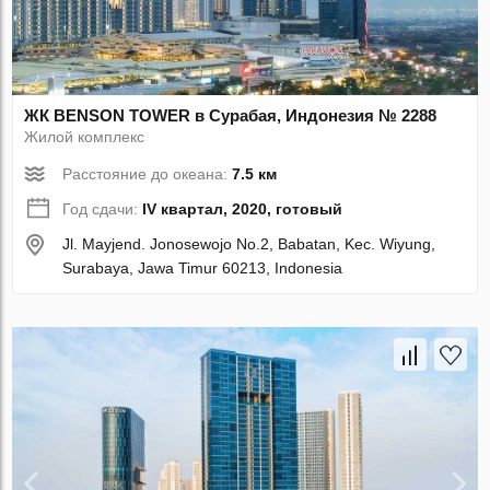
ЖК BENSON TOWER в Сурабая, Индонезия № 2288
Жилой комплекс
Расстояние до океана:
7.5 км
Год сдачи:
IV квартал, 2020, готовый
Jl. Mayjend. Jonosewojo No.2, Babatan, Kec. Wiyung,
Surabaya, Jawa Timur 60213, Indonesia