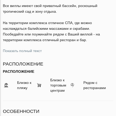
Все виллы имеют свой приватный бассейн, роскошный
тропический сад и зону отдыха.
На территории комплекса отличное СПА, где можно
наслаждаться балийскими массажами и скрабами.
Пообедайте или поужинайте рядом с Вашей виллой - на
территории комплекса отличный ресторан и бар.
Показать полный текст
РАСПОЛОЖЕНИЕ
РАСПОЛОЖЕНИЕ
Близко к
Близко к
Рядом с
торговым
пляжу
ресторанами
центрам
ОСОБЕННОСТИ