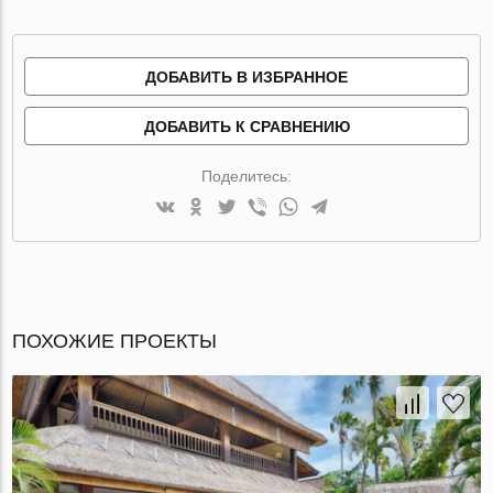
ДОБАВИТЬ В ИЗБРАННОЕ
ДОБАВИТЬ К СРАВНЕНИЮ
Поделитесь:
ПОХОЖИЕ ПРОЕКТЫ