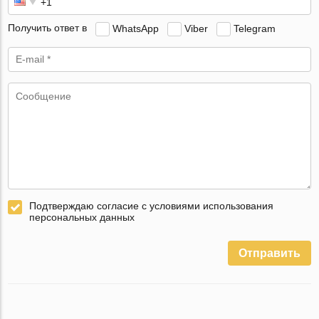
Получить ответ в
WhatsApp
Viber
Telegram
Подтверждаю согласие с условиями использования
персональных данных
Отправить