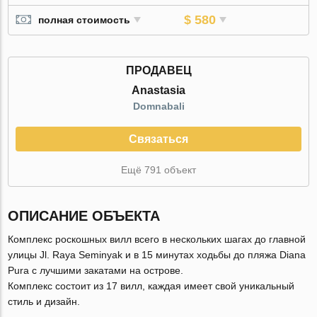
$ 580
полная стоимость
ПРОДАВЕЦ
Anastasia
Domnabali
Связаться
Ещё 791 объект
ОПИСАНИЕ ОБЪЕКТА
Комплекс роскошных вилл всего в нескольких шагах до главной
улицы Jl. Raya Seminyak и в 15 минутах ходьбы до пляжа Diana
Pura c лучшими закатами на острове.
Комплекс состоит из 17 вилл, каждая имеет свой уникальный
стиль и дизайн.