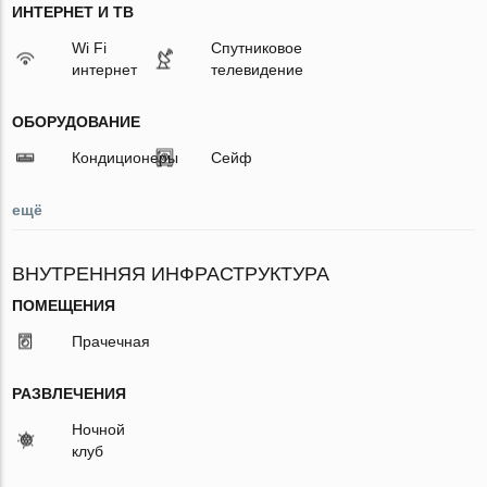
ИНТЕРНЕТ И ТВ
Wi Fi
Спутниковое
интернет
телевидение
ОБОРУДОВАНИЕ
Кондиционеры
Сейф
ещё
ВНУТРЕННЯЯ ИНФРАСТРУКТУРА
ПОМЕЩЕНИЯ
Прачечная
РАЗВЛЕЧЕНИЯ
Ночной
клуб