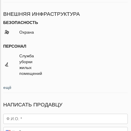
ВНЕШНЯЯ ИНФРАСТРУКТУРА
БЕЗОПАСНОСТЬ
Охрана
ПЕРСОНАЛ
Служба
уборки
жилых
помещений
ещё
НАПИСАТЬ ПРОДАВЦУ