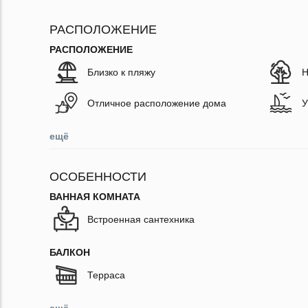
РАСПОЛОЖЕНИЕ
РАСПОЛОЖЕНИЕ
Близко к пляжу
Н
Отличное расположение дома
У
ещё
ОСОБЕННОСТИ
ВАННАЯ КОМНАТА
Встроенная сантехника
БАЛКОН
Терраса