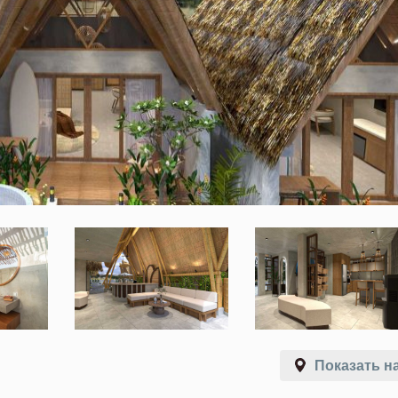
Показать на