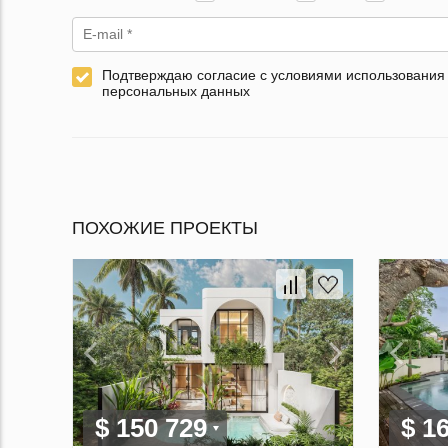
Подтверждаю согласие с условиями использования
персональных данных
ПОХОЖИЕ ПРОЕКТЫ
$ 150 729
$ 1