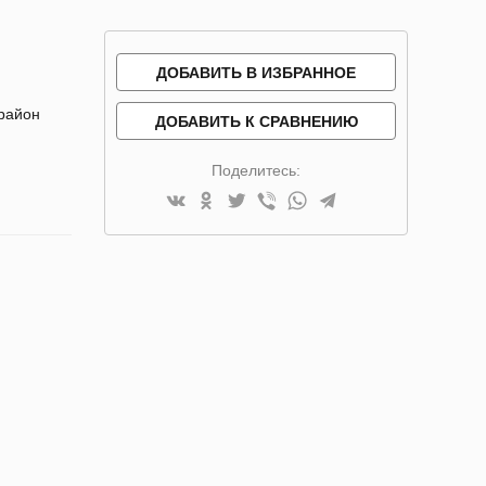
ДОБАВИТЬ В ИЗБРАННОЕ
 район
ДОБАВИТЬ К СРАВНЕНИЮ
Поделитесь: