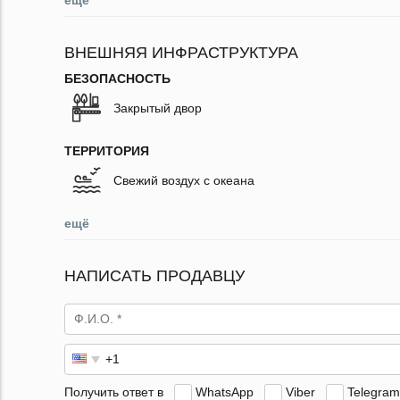
ещё
ВНЕШНЯЯ ИНФРАСТРУКТУРА
БЕЗОПАСНОСТЬ
Закрытый двор
ТЕРРИТОРИЯ
Свежий воздух с океана
ещё
НАПИСАТЬ ПРОДАВЦУ
Получить ответ в
WhatsApp
Viber
Telegram