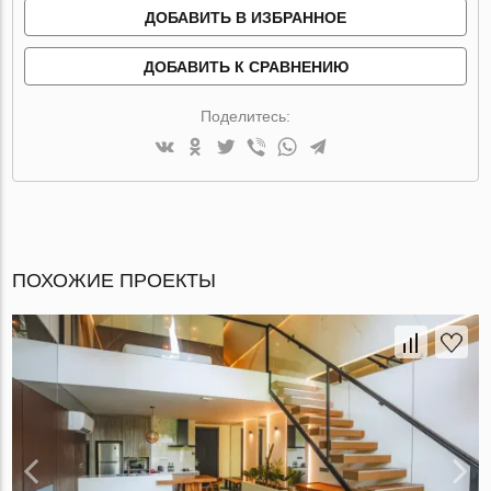
ДОБАВИТЬ В ИЗБРАННОЕ
ДОБАВИТЬ К СРАВНЕНИЮ
Поделитесь:
ПОХОЖИЕ ПРОЕКТЫ