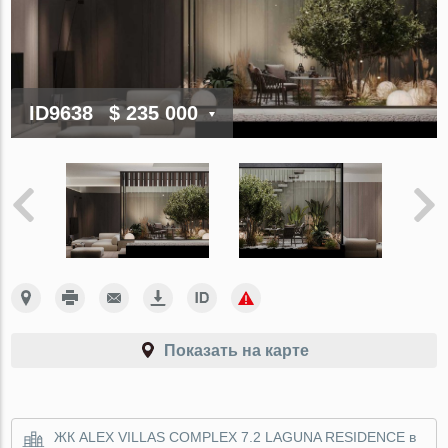
ID9638
$ 235 000
Показать на карте
ЖК ALEX VILLAS COMPLEX 7.2 LAGUNA RESIDENCE в