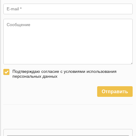
Подтверждаю согласие с условиями использования
персональных данных
Отправить