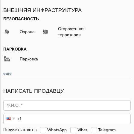
ВНЕШНЯЯ ИНФРАСТРУКТУРА
БЕЗОПАСНОСТЬ
Огороженная
Охрана
территория
ПАРКОВКА
Парковка
ещё
НАПИСАТЬ ПРОДАВЦУ
Получить ответ в
WhatsApp
Viber
Telegram