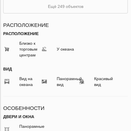
Ещё 249 объектов
РАСПОЛОЖЕНИЕ
РАСПОЛОЖЕНИЕ
Близко к
торговым
У океана
центрам
ВИД
Вид на
Панорамный
Красивый
океана
вид
вид
ОСОБЕННОСТИ
ДВЕРИ И ОКНА
Панорамные