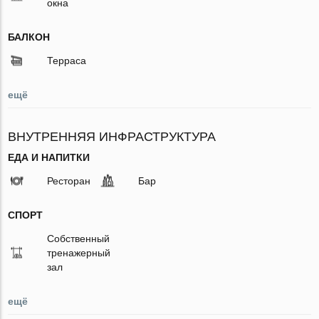
окна
БАЛКОН
Терраса
ещё
ВНУТРЕННЯЯ ИНФРАСТРУКТУРА
ЕДА И НАПИТКИ
Ресторан
Бар
СПОРТ
Собственный
тренажерный
зал
ещё