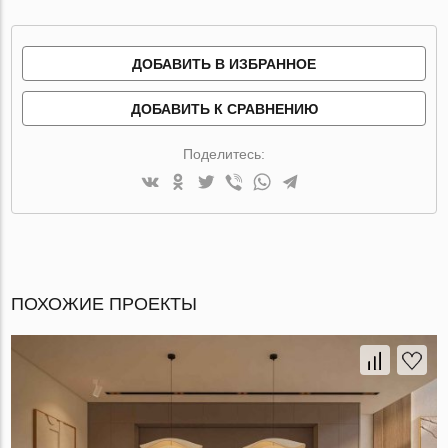
ДОБАВИТЬ В ИЗБРАННОЕ
ДОБАВИТЬ К СРАВНЕНИЮ
Поделитесь:
ПОХОЖИЕ ПРОЕКТЫ