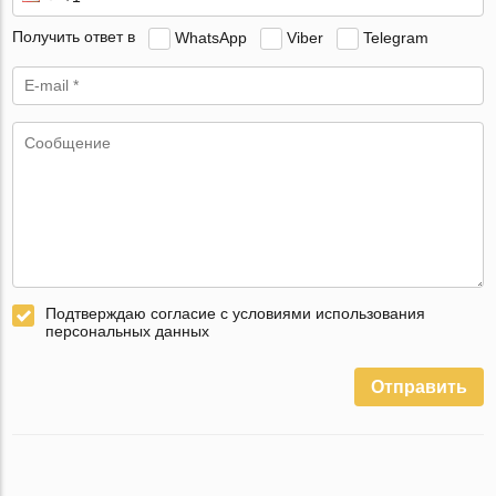
Получить ответ в
WhatsApp
Viber
Telegram
Подтверждаю согласие с условиями использования
персональных данных
Отправить