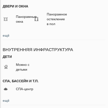
ДВЕРИ И ОКНА
Панорамное
Панорамные
остекление
окна
в пол
ещё
ВНУТРЕННЯЯ ИНФРАСТРУКТУРА
ДЕТИ
Можно с
детьми
СПА, БАССЕЙН И Т.П.
СПА-центр
ещё