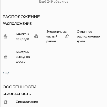
Ещё 249 объектов
РАСПОЛОЖЕНИЕ
РАСПОЛОЖЕНИЕ
Экологически
Отличное
Близко к
чистый
расположение
природе
район
дома
Быстрый
выезд на
шоссе
ещё
ОСОБЕННОСТИ
БЕЗОПАСНОСТЬ
Сигнализация