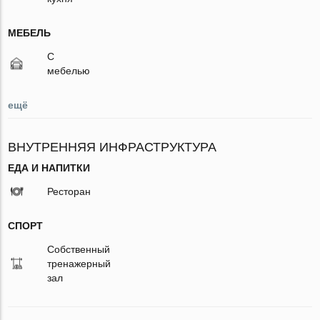
МЕБЕЛЬ
С
мебелью
ещё
ВНУТРЕННЯЯ ИНФРАСТРУКТУРА
ЕДА И НАПИТКИ
Ресторан
СПОРТ
Собственный
тренажерный
зал