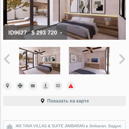
ID9627
$ 293 720
Показать на карте
ЖК TAVA VILLAS & SUITE JIMBARAN в Jimbaran, Бадунг,