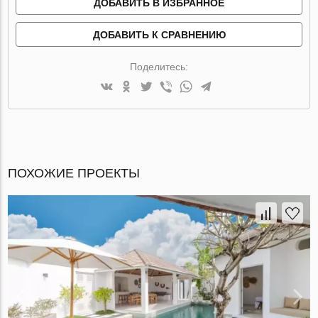
ДОБАВИТЬ В ИЗБРАННОЕ
ДОБАВИТЬ К СРАВНЕНИЮ
Поделитесь:
ПОХОЖИЕ ПРОЕКТЫ