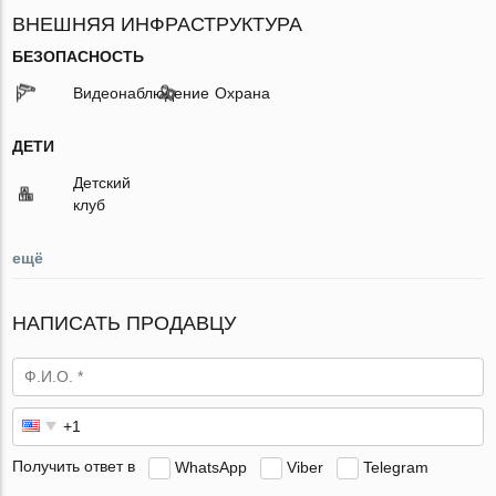
ВНЕШНЯЯ ИНФРАСТРУКТУРА
БЕЗОПАСНОСТЬ
Видеонаблюдение
Охрана
ДЕТИ
Детский
клуб
ещё
НАПИСАТЬ ПРОДАВЦУ
Получить ответ в
WhatsApp
Viber
Telegram