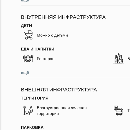
ещё
ВНУТРЕННЯЯ ИНФРАСТРУКТУРА
ДЕТИ
Можно с детьми
ЕДА И НАПИТКИ
Ресторан
Б
ещё
ВНЕШНЯЯ ИНФРАСТРУКТУРА
ТЕРРИТОРИЯ
Благоустроенная зеленая
Т
территория
ПАРКОВКА