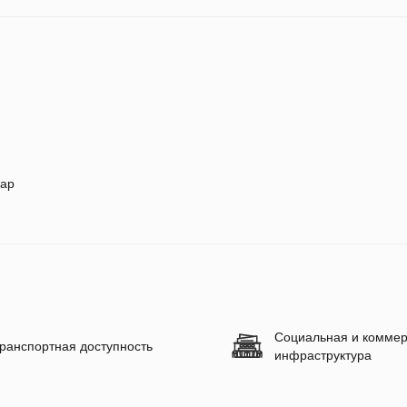
ар
Социальная и коммер
ранспортная доступность
инфраструктура