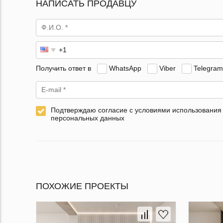
НАПИСАТЬ ПРОДАВЦУ
Получить ответ в
WhatsApp
Viber
Telegram
Подтверждаю согласие с условиями использования
персональных данных
ПОХОЖИЕ ПРОЕКТЫ