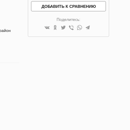
ДОБАВИТЬ К СРАВНЕНИЮ
Поделитесь:
 район