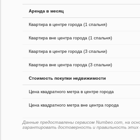
Аренда в месяц
Квартира в центре города (1 спальня)
Квартира вне центра города (1 спальня)
Квартира в центре города (3 спальни)
Квартира вне центра города (3 спальни)
Стоимость покупки недвижимости
Цена квадратного метра в центре города
Цена квадратного метра вне центра города
Данные предоставлены сервисом Numbeo.com, на основ
гарантировать достоверность и правильность этих 