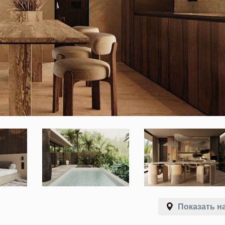
Показать на