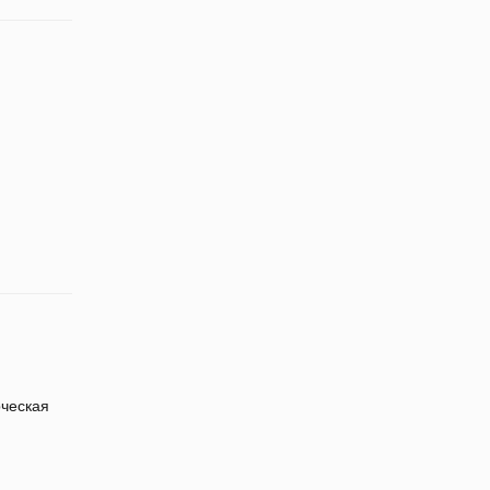
ческая