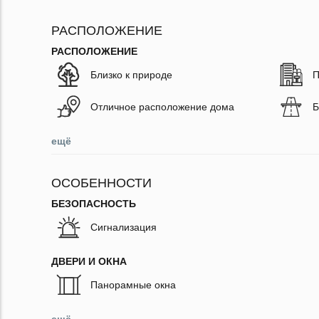
РАСПОЛОЖЕНИЕ
РАСПОЛОЖЕНИЕ
Близко к природе
П
Отличное расположение дома
Б
ещё
ОСОБЕННОСТИ
БЕЗОПАСНОСТЬ
Сигнализация
ДВЕРИ И ОКНА
Панорамные окна