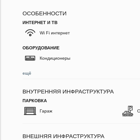
ОСОБЕННОСТИ
ИНТЕРНЕТ И ТВ
Wi Fi интернет
ОБОРУДОВАНИЕ
Кондиционеры
ещё
ВНУТРЕННЯЯ ИНФРАСТРУКТУРА
ПАРКОВКА
Гараж
О
ВНЕШНЯЯ ИНФРАСТРУКТУРА