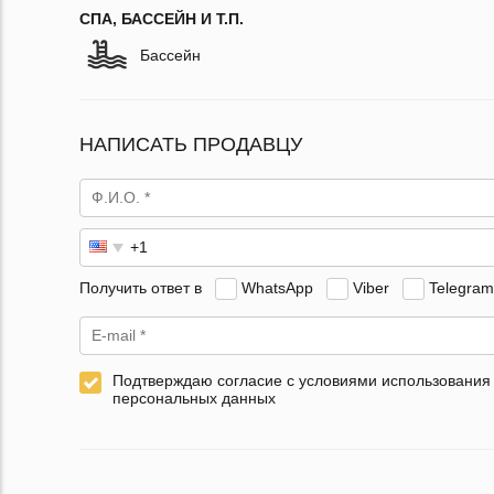
СПА, БАССЕЙН И Т.П.
Бассейн
НАПИСАТЬ ПРОДАВЦУ
Получить ответ в
WhatsApp
Viber
Telegram
Подтверждаю согласие с условиями использования
персональных данных