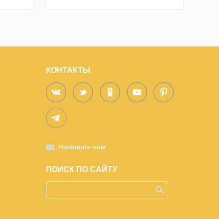
КОНТАКТЫ
Напишите нам
ПОИСК ПО САЙТУ