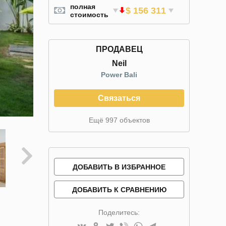
полная
$ 156 311
стоимость
ПРОДАВЕЦ
Neil
Power Bali
Связаться
Ещё 997 объектов
ДОБАВИТЬ В ИЗБРАННОЕ
ДОБАВИТЬ К СРАВНЕНИЮ
Поделитесь: