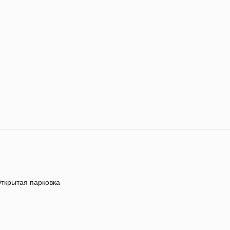
ткрытая парковка