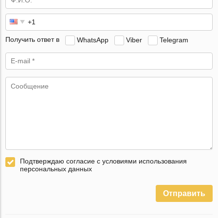
Получить ответ в
WhatsApp
Viber
Telegram
Подтверждаю согласие с условиями использования
персональных данных
Отправить