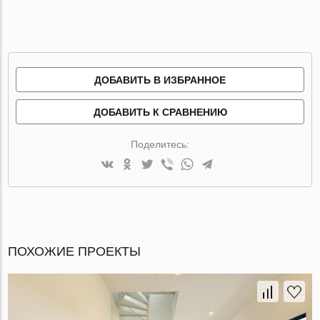
ДОБАВИТЬ В ИЗБРАННОЕ
ДОБАВИТЬ К СРАВНЕНИЮ
Поделитесь:
ПОХОЖИЕ ПРОЕКТЫ