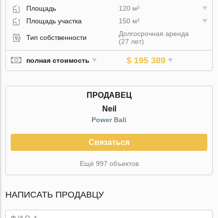
Площадь
120 м²
Площадь участка
150 м²
Долгосрочная аренда
Тип собственности
(27 лет)
$ 195 389
полная стоимость
ПРОДАВЕЦ
Neil
Power Bali
Связаться
Ещё 997 объектов
НАПИСАТЬ ПРОДАВЦУ