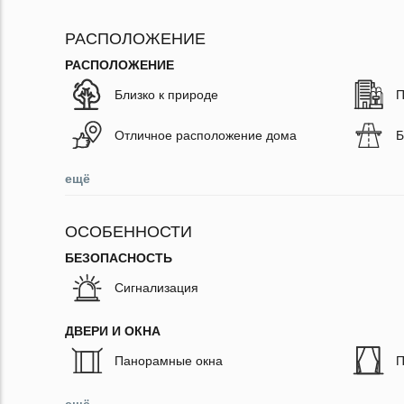
РАСПОЛОЖЕНИЕ
РАСПОЛОЖЕНИЕ
Близко к природе
П
Отличное расположение дома
Б
ещё
ОСОБЕННОСТИ
БЕЗОПАСНОСТЬ
Сигнализация
ДВЕРИ И ОКНА
Панорамные окна
П