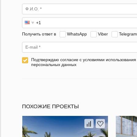
Получить ответ в
WhatsApp
Viber
Telegram
Подтверждаю согласие с условиями использования
персональных данных
ПОХОЖИЕ ПРОЕКТЫ