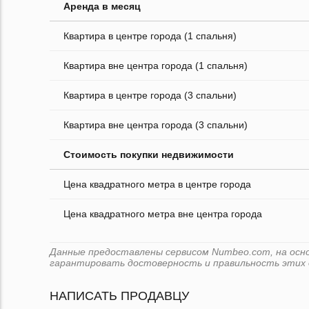
Аренда в месяц
Квартира в центре города (1 спальня)
Квартира вне центра города (1 спальня)
Квартира в центре города (3 спальни)
Квартира вне центра города (3 спальни)
Стоимость покупки недвижимости
Цена квадратного метра в центре города
Цена квадратного метра вне центра города
Данные предоставлены сервисом Numbeo.com, на основ
гарантировать достоверность и правильность этих 
НАПИСАТЬ ПРОДАВЦУ