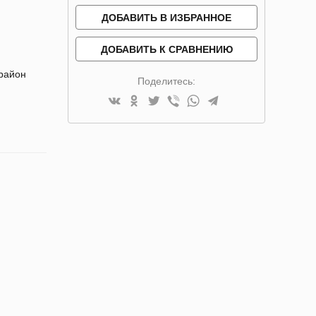
ДОБАВИТЬ В ИЗБРАННОЕ
ДОБАВИТЬ К СРАВНЕНИЮ
 район
Поделитесь: