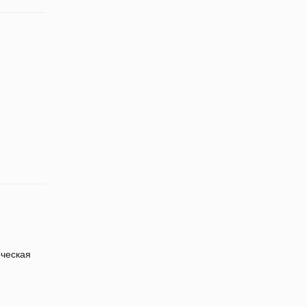
ческая