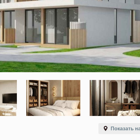
Показать на