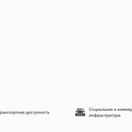
Социальная и коммер
ранспортная доступность
инфраструктура