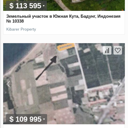
$ 113 595
Земельный участок в Южная Кута, Бадунг, Индонезия
№ 10338
Kibarer Property
$ 109 995