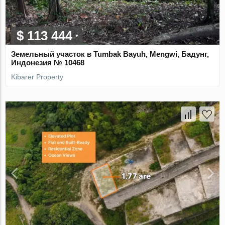
$ 113 444
Земельный участок в Tumbak Bayuh, Mengwi, Бадунг,
Индонезия № 10468
Kibarer Property