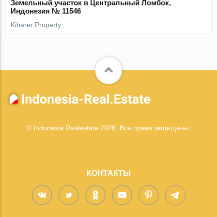
Земельный участок в Центральный Ломбок,
Индонезия № 11546
Kibarer Property
© Indonesia Realestate 2026. Все права защищены.
КОНТАКТЫ