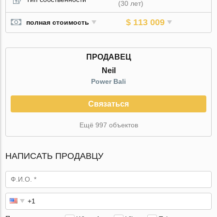
(30 лет)
$ 113 009
полная стоимость
ПРОДАВЕЦ
Neil
Power Bali
Связаться
Ещё 997 объектов
НАПИСАТЬ ПРОДАВЦУ