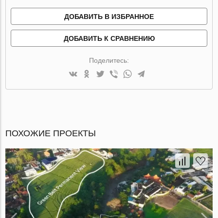
ДОБАВИТЬ В ИЗБРАННОЕ
ДОБАВИТЬ К СРАВНЕНИЮ
Поделитесь:
ПОХОЖИЕ ПРОЕКТЫ