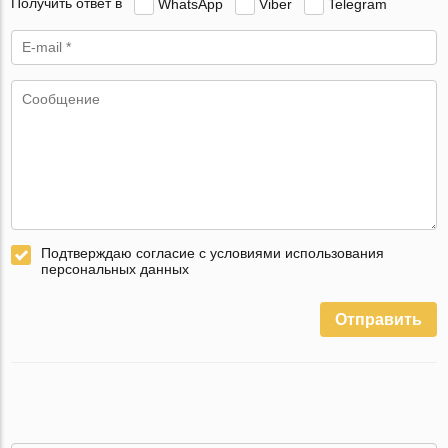
Получить ответ в
WhatsApp
Viber
Telegram
Подтверждаю согласие с условиями использования
персональных данных
Отправить