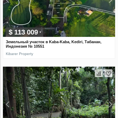
$ 113 009
Земельный участок в Kaba-Kaba, Kediri, Табанан,
Индонезия № 10551
Kibarer Property