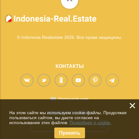
© Indonesia Realestate 2026. Все права защищены.
КОНТАКТЫ
Напишите нам
×
На этом сайте мы используем cookie-файлы. Продолжая
ПОИСК ПО САЙТУ
пользоваться сайтом, вы даете согласие на
использование этих файлов.
Подробнее о cookie.
Принять