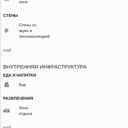
окна
СТЕНЫ
Стены со
звуко и
теплоизоляцией
ещё
ВНУТРЕННЯЯ ИНФРАСТРУКТУРА
ЕДА И НАПИТКИ
Бар
РАЗВЛЕЧЕНИЯ
Зона
отдыха
ещё