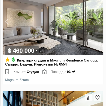
$ 460 000
Квартира студия в Magnum Residence Canggu,
Canggu, Бадунг, Индонезия № 8554
Комнат:
Студия
Площадь:
93 м²
Magnum Estate