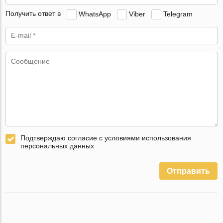
Получить ответ в
WhatsApp
Viber
Telegram
Подтверждаю согласие с условиями использования
персональных данных
Отправить