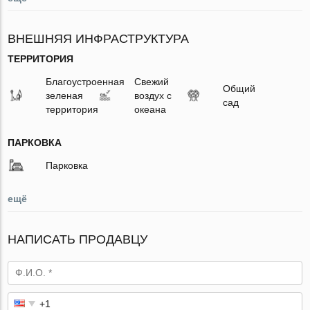
ВНЕШНЯЯ ИНФРАСТРУКТУРА
ТЕРРИТОРИЯ
Благоустроенная
Свежий
Общий
зеленая
воздух с
сад
территория
океана
ПАРКОВКА
Парковка
ещё
НАПИСАТЬ ПРОДАВЦУ