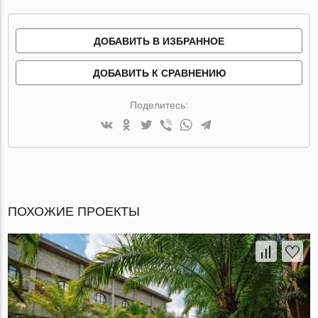
ДОБАВИТЬ В ИЗБРАННОЕ
ДОБАВИТЬ К СРАВНЕНИЮ
Поделитесь:
ПОХОЖИЕ ПРОЕКТЫ