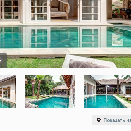
Показать на