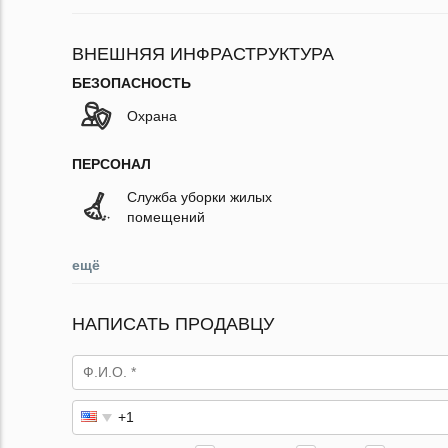
ВНЕШНЯЯ ИНФРАСТРУКТУРА
БЕЗОПАСНОСТЬ
Охрана
ПЕРСОНАЛ
Служба уборки жилых
помещений
ещё
НАПИСАТЬ ПРОДАВЦУ