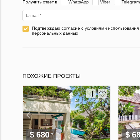
Получить ответ в
WhatsApp
Viber
Telegram
Подтверждаю согласие с условиями использования
персональных данных
ПОХОЖИЕ ПРОЕКТЫ
$ 680
$ 6