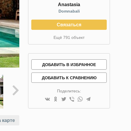
Anastasia
Domnabali
Связаться
Ещё 791 объект
ДОБАВИТЬ В ИЗБРАННОЕ
ДОБАВИТЬ К СРАВНЕНИЮ
Поделитесь:
 карте