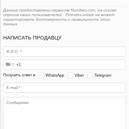
Данные предоставлены сервисом Numbeo.com, на основе
опросов своих пользователей . Emirates.estate не может
гарантировать достоверность и правильность этих
данных.
НАПИСАТЬ ПРОДАВЦУ
Получить ответ в
WhatsApp
Viber
Telegram