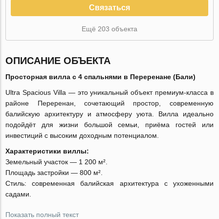
Связаться
Ещё 203 объекта
ОПИСАНИЕ ОБЪЕКТА
Просторная вилла с 4 спальнями в Переренане (Бали)
Ultra Spacious Villa — это уникальный объект премиум-класса в
районе Переренан, сочетающий простор, современную
балийскую архитектуру и атмосферу уюта. Вилла идеально
подойдёт для жизни большой семьи, приёма гостей или
инвестиций с высоким доходным потенциалом.
Характеристики виллы:
Земельный участок — 1 200 м².
Площадь застройки — 800 м².
Стиль: современная балийская архитектура с ухоженными
садами.
Показать полный текст