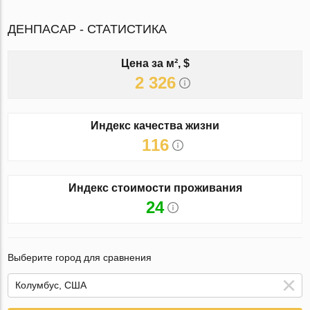
ДЕНПАСАР - СТАТИСТИКА
Цена за м², $
2 326
Индекс качества жизни
116
Индекс стоимости проживания
24
Выберите город для сравнения