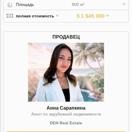
Площадь
800 м²
$ 1 645 000
полная стоимость
ПРОДАВЕЦ
Анна Сарапкина
Агент по зарубежной недвижимости
DDA Real Estate