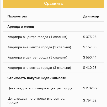
Сравнить
Параметры
Денпасар
Аренда в месяц
Квартира в центре города (1 спальня)
$ 375.26
Квартира вне центра города (1 спальня)
$ 157.53
Квартира в центре города (3 спальни)
$ 550.44
Квартира вне центра города (3 спальни)
$ 410.26
Стоимость покупки недвижимости
Цена квадратного метра в центре города
$ 2 326.25
Цена квадратного метра вне центра
$ 754.52
города