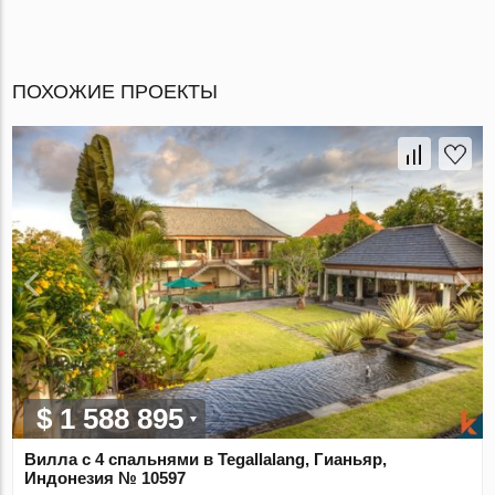
ПОХОЖИЕ ПРОЕКТЫ
$ 1 588 895
Вилла с 4 спальнями в Tegallalang, Гианьяр,
Индонезия № 10597