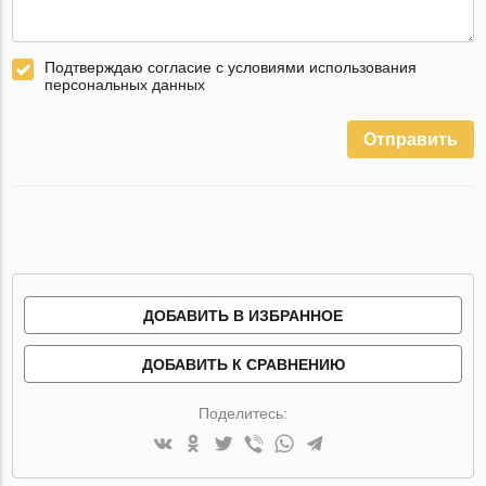
Подтверждаю согласие с условиями использования
персональных данных
Отправить
ДОБАВИТЬ В ИЗБРАННОЕ
ДОБАВИТЬ К СРАВНЕНИЮ
Поделитесь: