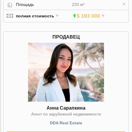
Площадь
220 м²
$ 193 000
полная стоимость
ПРОДАВЕЦ
Анна Сарапкина
Агент по зарубежной недвижимости
DDA Real Estate