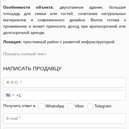
Особенности объекта:
двухэтажное здание, большая
площадь для семьи или гостей, сочетание натуральных
материалов и современного дизайна. Вилла готова к
проживанию и может приносить доход при краткосрочной или
долгосрочной аренде.
Локация:
престижный район с развитой инфраструктурой.
Показать полный текст
НАПИСАТЬ ПРОДАВЦУ
Получить ответ в
WhatsApp
Viber
Telegram