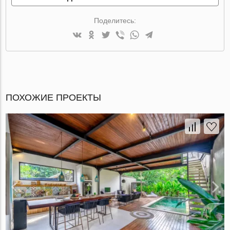
Поделитесь:
ПОХОЖИЕ ПРОЕКТЫ