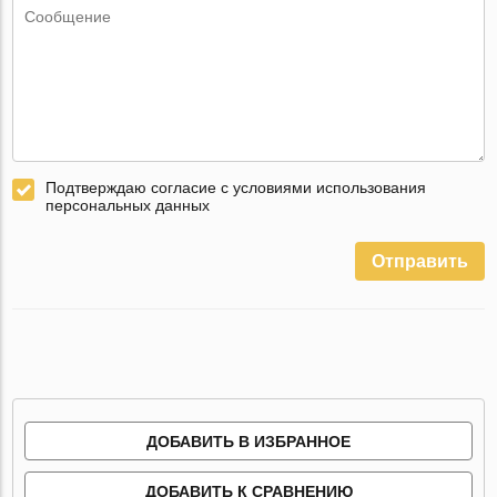
Подтверждаю согласие с условиями использования
персональных данных
Отправить
ДОБАВИТЬ В ИЗБРАННОЕ
ДОБАВИТЬ К СРАВНЕНИЮ