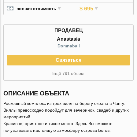
$ 695
полная стоимость
ПРОДАВЕЦ
Anastasia
Domnabali
Связаться
Ещё 791 объект
ОПИСАНИЕ ОБЪЕКТА
Роскошный комплекс из трех вилл на берегу океана в Чангу.
Виллы превосходно подойдут для вечеринок, свадеб и других
мероприятий.
Красивое, приятное и тихое место. Здесь Вы сможете
почувствовать настоящую атмосферу острова Богов.