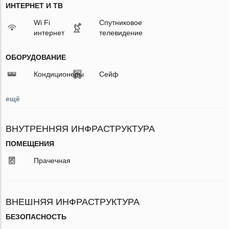
ИНТЕРНЕТ И ТВ
Wi Fi
Спутниковое
интернет
телевидение
ОБОРУДОВАНИЕ
Кондиционеры
Сейф
ещё
ВНУТРЕННЯЯ ИНФРАСТРУКТУРА
ПОМЕЩЕНИЯ
Прачечная
ВНЕШНЯЯ ИНФРАСТРУКТУРА
БЕЗОПАСНОСТЬ