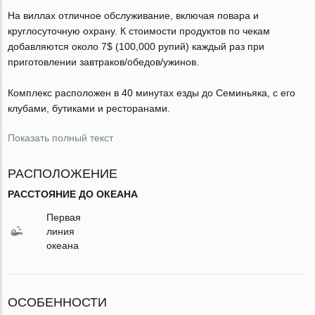
На виллах отличное обслуживание, включая повара и
круглосуточную охрану. К стоимости продуктов по чекам
добавляются около 7$ (100,000 рупий) каждый раз при
приготовлении завтраков/обедов/ужинов.
Комплекс расположен в 40 минутах езды до Семиньяка, с его
клубами, бутиками и ресторанами.
Показать полный текст
РАСПОЛОЖЕНИЕ
РАССТОЯНИЕ ДО ОКЕАНА
Первая
линия
океана
ОСОБЕННОСТИ