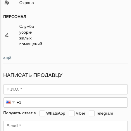
Охрана
ПЕРСОНАЛ
Служба
уборки
жилых
помещений
ещё
НАПИСАТЬ ПРОДАВЦУ
Получить ответ в
WhatsApp
Viber
Telegram