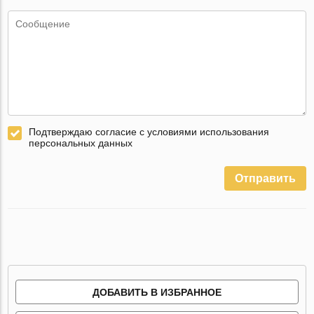
Подтверждаю согласие с условиями использования
персональных данных
Отправить
ДОБАВИТЬ В ИЗБРАННОЕ