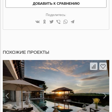
ДОБАВИТЬ К СРАВНЕНИЮ
Поделитесь:
ПОХОЖИЕ ПРОЕКТЫ