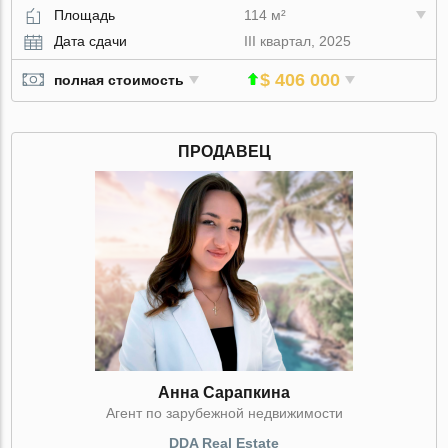
Площадь
114 м²
Дата сдачи
III квартал, 2025
$ 406 000
полная стоимость
ПРОДАВЕЦ
Анна Сарапкина
Агент по зарубежной недвижимости
DDA Real Estate