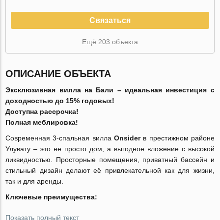
Связаться
Ещё 203 объекта
ОПИСАНИЕ ОБЪЕКТА
Эксклюзивная вилла на Бали – идеальная инвестиция с
доходностью до 15% годовых!
Доступна рассрочка!
Полная меблировка!
Современная 3-спальная вилла
Onsider
в престижном районе
Улувату – это не просто дом, а выгодное вложение с высокой
ликвидностью. Просторные помещения, приватный бассейн и
стильный дизайн делают её привлекательной как для жизни,
так и для аренды.
Ключевые преимущества:
Показать полный текст