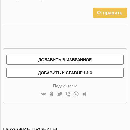
Отправить
ДОБАВИТЬ В ИЗБРАННОЕ
ДОБАВИТЬ К СРАВНЕНИЮ
Поделитесь:
ПОХОЖИЕ ПРОЕКТЫ