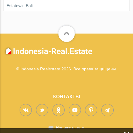
Estatewin Bali
© Indonesia Realestate 2026. Все права защищены.
КОНТАКТЫ
Напишите нам