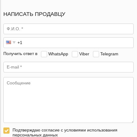
НАПИСАТЬ ПРОДАВЦУ
Получить ответ в
WhatsApp
Viber
Telegram
Подтверждаю согласие с условиями использования
персональных данных